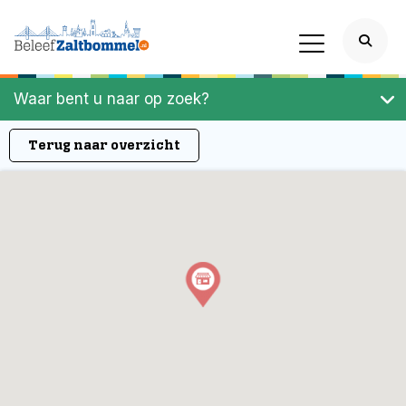
Waar bent u naar op zoek?
Terug naar overzicht