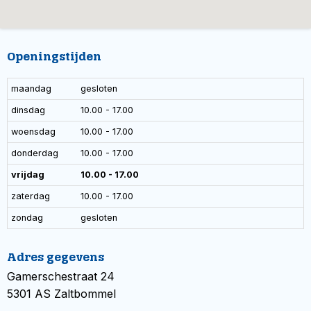
Openingstijden
maandag
gesloten
dinsdag
10.00 - 17.00
woensdag
10.00 - 17.00
donderdag
10.00 - 17.00
vrijdag
10.00 - 17.00
zaterdag
10.00 - 17.00
zondag
gesloten
Adres gegevens
Gamerschestraat 24
5301 AS Zaltbommel