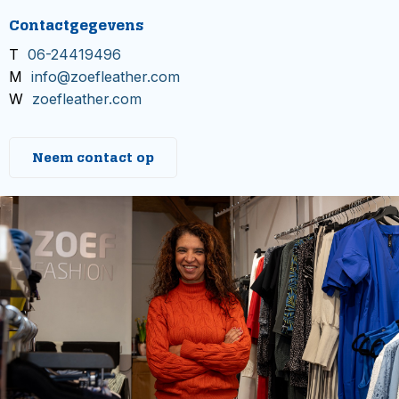
Contactgegevens
T
06-24419496
M
info@zoefleather.com
W
zoefleather.com
Neem contact op