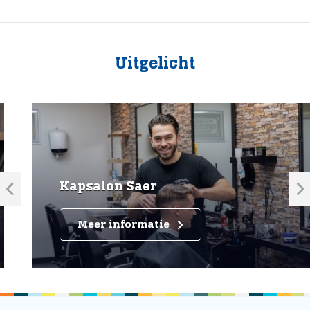
Uitgelicht
Kapsalon Saer
Meer informatie