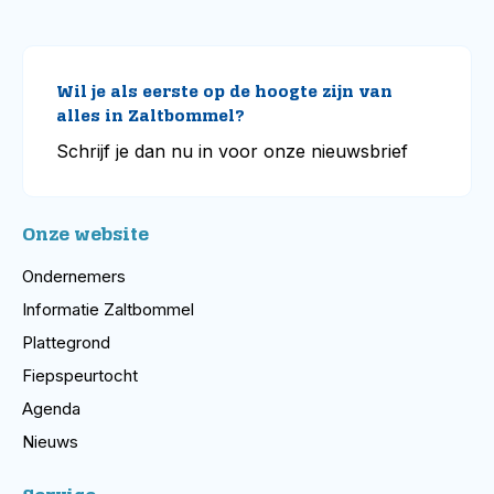
Wil je als eerste op de hoogte zijn van
alles in Zaltbommel?
Schrijf je dan nu in voor onze nieuwsbrief
Onze website
Ondernemers
Informatie Zaltbommel
Plattegrond
Fiepspeurtocht
Agenda
Nieuws