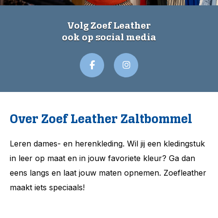
Volg Zoef Leather
ook op social media
Over Zoef Leather Zaltbommel
Leren dames- en herenkleding. Wil jij een kledingstuk
in leer op maat en in jouw favoriete kleur? Ga dan
eens langs en laat jouw maten opnemen. Zoefleather
maakt iets speciaals!