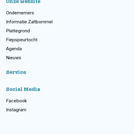
Onze website
Ondernemers
Informatie Zaltbommel
Plattegrond
Fiepspeurtocht
Agenda
Nieuws
Service
Social Media
Facebook
Instagram