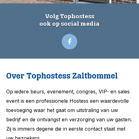
Volg Tophostess
ook op social media
Over Tophostess Zaltbommel
Op iedere beurs, evenement, congres, VIP- en sales
event is een professionele Hostess een waardevolle
toevoeging waar het gaat om uitstraling van uw
bedrijf en de ontvangst en verzorging van uw gasten.
Zij is immers degene die in eerste contact staat met
uw bezoekers.