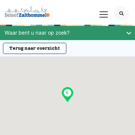
Waar bent u naar op zoek?
Terug naar overzicht