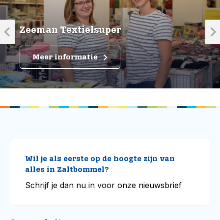
Zeeman Textielsuper
Meer informatie
Wil je als eerste op de hoogte zijn van
alles in Zaltbommel?
Schrijf je dan nu in voor onze nieuwsbrief