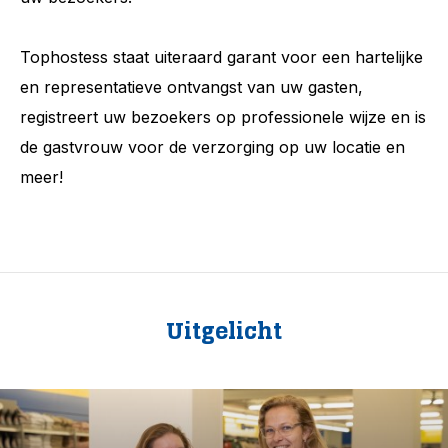
Tophostess staat uiteraard garant voor een hartelijke
en representatieve ontvangst van uw gasten,
registreert uw bezoekers op professionele wijze en is
de gastvrouw voor de verzorging op uw locatie en
meer!
Uitgelicht