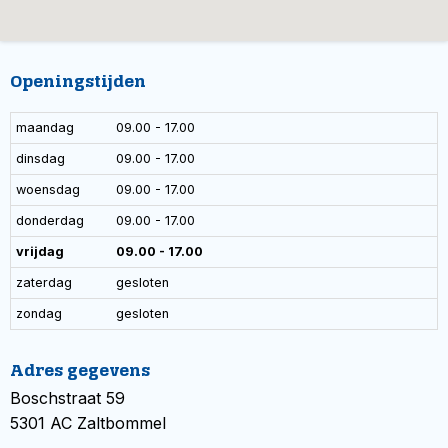
Openingstijden
maandag
09.00 - 17.00
dinsdag
09.00 - 17.00
woensdag
09.00 - 17.00
donderdag
09.00 - 17.00
vrijdag
09.00 - 17.00
zaterdag
gesloten
zondag
gesloten
Adres gegevens
Boschstraat 59
5301 AC Zaltbommel