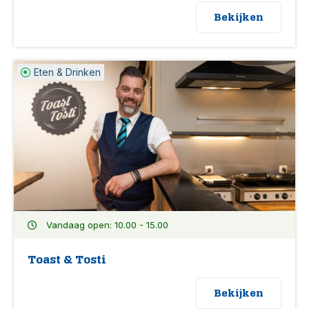
Bekijken
Eten & Drinken
Vandaag open: 10.00 - 15.00
Toast & Tosti
Bekijken