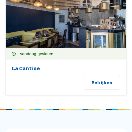
Vandaag gesloten
La Cantine
Bekijken