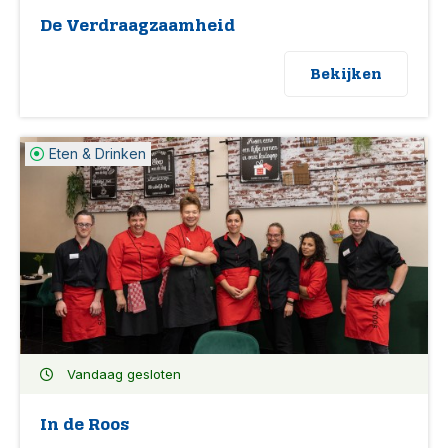
De Verdraagzaamheid
Bekijken
Eten & Drinken
Vandaag gesloten
In de Roos