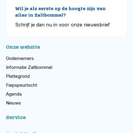
Wil je als eerste op de hoogte zijn van
alles in Zaltbommel?
Schrijf je dan nu in voor onze nieuwsbrief
Onze website
Ondernemers
Informatie Zaltbommel
Plattegrond
Fiepspeurtocht
Agenda
Nieuws
Service