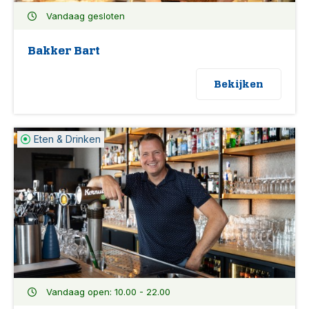
Vandaag gesloten
Bakker Bart
Bekijken
Eten & Drinken
Vandaag open: 10.00 - 22.00