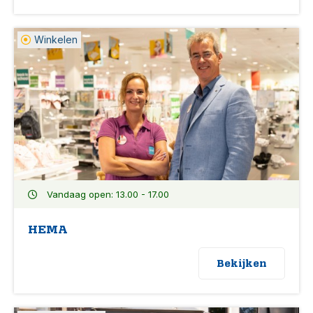
Winkelen
Vandaag open: 13.00 - 17.00
HEMA
Bekijken