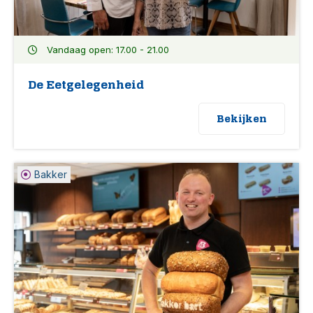
Vandaag open: 17.00 - 21.00
De Eetgelegenheid
Bekijken
Bakker