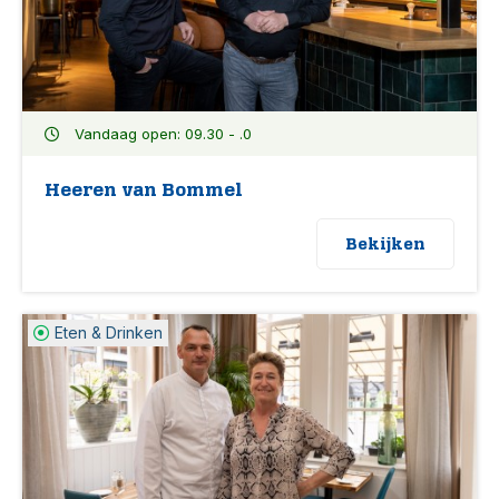
Vandaag open: 09.30 - .0
Heeren van Bommel
Bekijken
Eten & Drinken