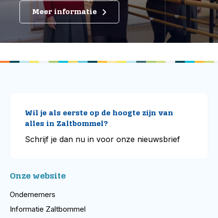
Meer informatie
Wil je als eerste op de hoogte zijn van
alles in Zaltbommel?
Schrijf je dan nu in voor onze nieuwsbrief
Onze website
Ondernemers
Informatie Zaltbommel