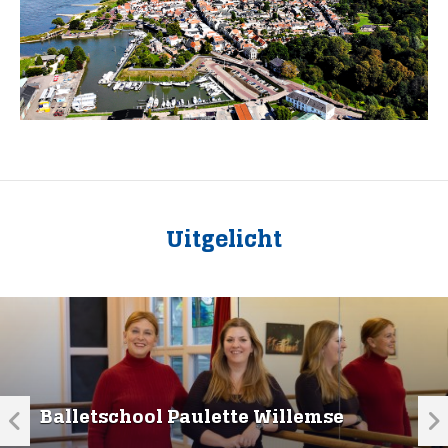
Uitgelicht
Balletschool Paulette Willemse