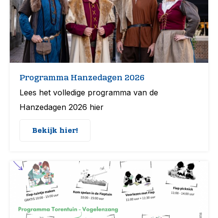
Programma Hanzedagen 2026
Lees het volledige programma van de
Hanzedagen 2026 hier
Bekijk hier!