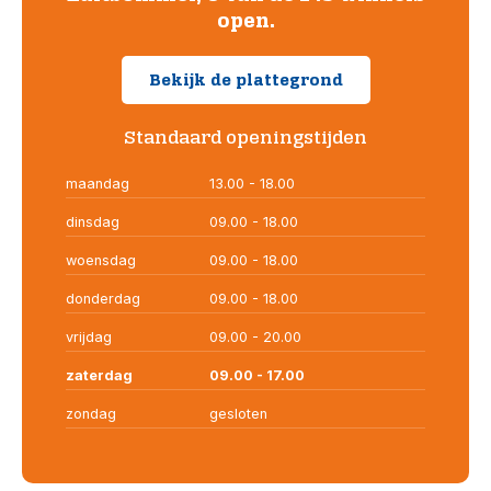
open.
Bekijk de plattegrond
Standaard openingstijden
maandag
13.00 - 18.00
dinsdag
09.00 - 18.00
woensdag
09.00 - 18.00
donderdag
09.00 - 18.00
vrijdag
09.00 - 20.00
zaterdag
09.00 - 17.00
zondag
gesloten