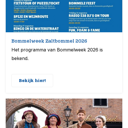
Bommelweek Zaltbommel 2026
Het programma van Bommelweek 2026 is
bekend.
Bekijk hier!