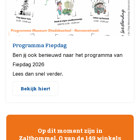
Programma Fiepdag
Ben jij ook benieuwd naar het programma van
Fiepdag 2026
Lees dan snel verder.
Bekijk hier!
Op dit moment zijn in
Zaltbommel, 0 van de 149 winkels