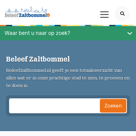
Waar bent u naar op zoek?
Beleef Zaltbommel
Beleefzaltbommel.nl geeft je een totaaloverzicht van
alles wat er in onze prachtige stad te zien, te proeven en
te doen is.
Zoeken