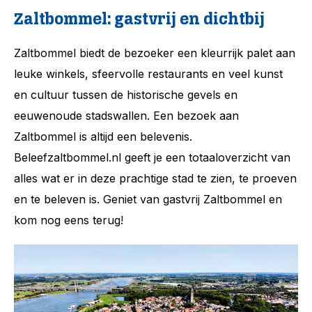
Zaltbommel: gastvrij en dichtbij
Zaltbommel biedt de bezoeker een kleurrijk palet aan
leuke winkels, sfeervolle restaurants en veel kunst
en cultuur tussen de historische gevels en
eeuwenoude stadswallen. Een bezoek aan
Zaltbommel is altijd een belevenis.
Beleefzaltbommel.nl geeft je een totaaloverzicht van
alles wat er in deze prachtige stad te zien, te proeven
en te beleven is. Geniet van gastvrij Zaltbommel en
kom nog eens terug!