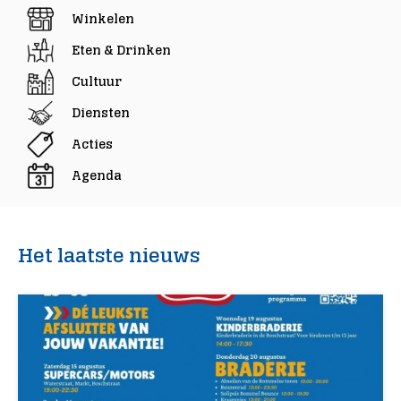
Winkelen
Eten & Drinken
Cultuur
Diensten
Acties
Agenda
Het laatste nieuws