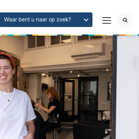
Waar bent u naar op zoek?