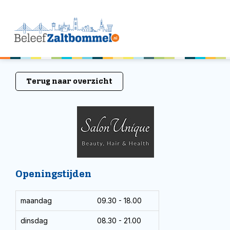
Terug naar overzicht
Openingstijden
maandag
09.30 - 18.00
dinsdag
08.30 - 21.00