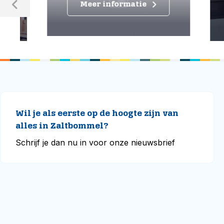
Meer informatie
M
Wil je als eerste op de hoogte zijn van
alles in Zaltbommel?
Schrijf je dan nu in voor onze nieuwsbrief