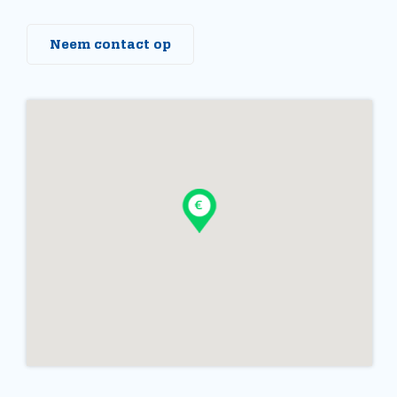
Neem contact op