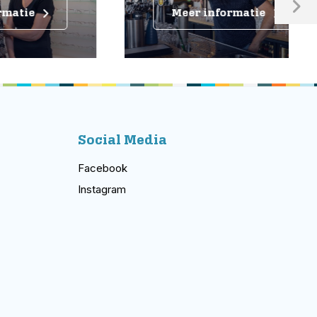
Meer informatie
Social Media
Facebook
Instagram