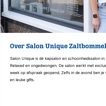
Over Salon Unique Zaltbomme
Salon Unique is dé kapsalon en schoonheidssalon in
Relaxed en ongedwongen. De salon werkt met exclu
week op afspraak geopend. Zelfs in de avond ben je
en leuke gifts.