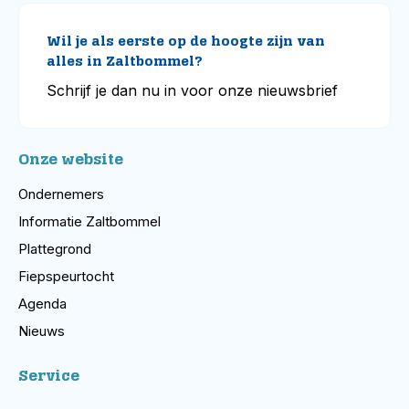
Wil je als eerste op de hoogte zijn van
alles in Zaltbommel?
Schrijf je dan nu in voor onze nieuwsbrief
Onze website
Ondernemers
Informatie Zaltbommel
Plattegrond
Fiepspeurtocht
Agenda
Nieuws
Service