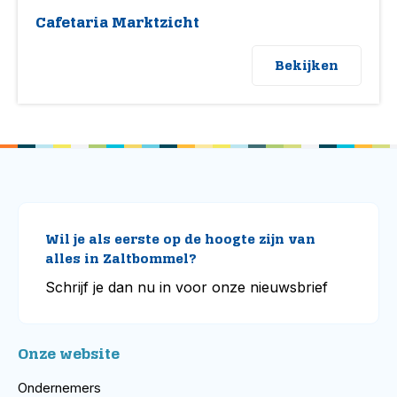
Cafetaria Marktzicht
Bekijken
Wil je als eerste op de hoogte zijn van
alles in Zaltbommel?
Schrijf je dan nu in voor onze nieuwsbrief
Onze website
Ondernemers