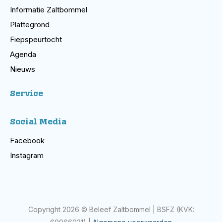
Informatie Zaltbommel
Plattegrond
Fiepspeurtocht
Agenda
Nieuws
Service
Social Media
Facebook
Instagram
Copyright 2026 © Beleef Zaltbommel | BSFZ (KVK: