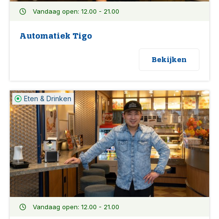
Vandaag open: 12.00 - 21.00
Automatiek Tigo
Bekijken
Eten & Drinken
Vandaag open: 12.00 - 21.00