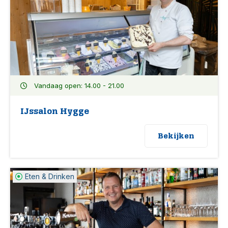
Vandaag open: 14.00 - 21.00
IJssalon Hygge
Bekijken
Eten & Drinken