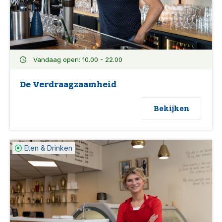
Vandaag open: 10.00 - 22.00
De Verdraagzaamheid
Bekijken
Eten & Drinken