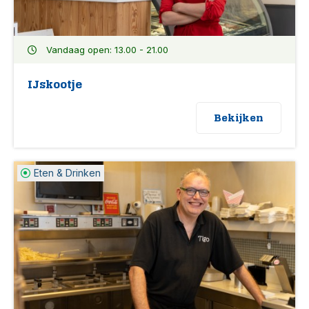
Vandaag open: 13.00 - 21.00
IJskootje
Bekijken
Eten & Drinken