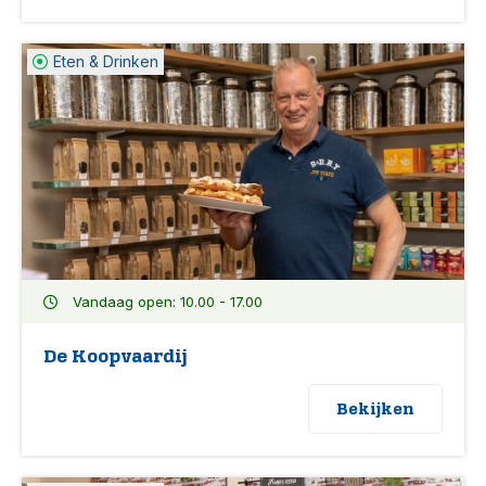
Eten & Drinken
Vandaag open: 10.00 - 17.00
De Koopvaardij
Bekijken