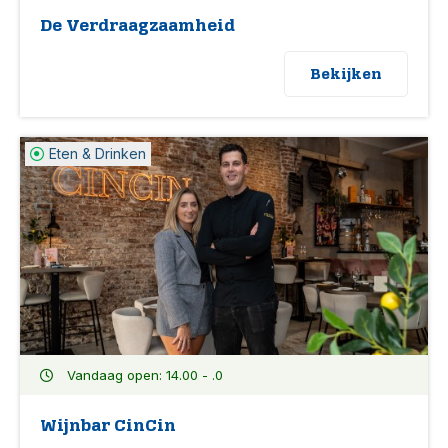
De Verdraagzaamheid
Bekijken
Eten & Drinken
Vandaag open: 14.00 - .0
Wijnbar CinCin