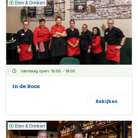
Eten & Drinken
Vandaag open: 10.00 - 18.00
In de Roos
Bekijken
Eten & Drinken