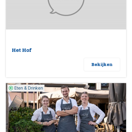
Het Hof
Bekijken
Eten & Drinken