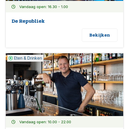
Vandaag open: 16.30 - 1.00
De Republiek
Bekijken
Eten & Drinken
Vandaag open: 10.00 - 22.00