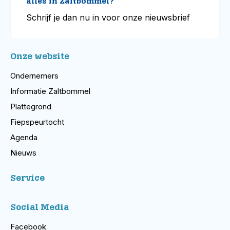
alles in Zaltbommel?
Schrijf je dan nu in voor onze nieuwsbrief
Onze website
Ondernemers
Informatie Zaltbommel
Plattegrond
Fiepspeurtocht
Agenda
Nieuws
Service
Social Media
Facebook