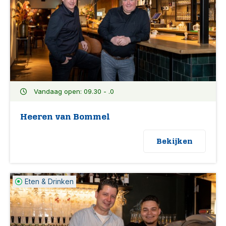
Vandaag open: 09.30 - .0
Heeren van Bommel
Bekijken
Eten & Drinken