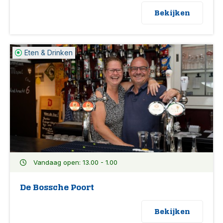
Bekijken
Eten & Drinken
Vandaag open: 13.00 - 1.00
De Bossche Poort
Bekijken