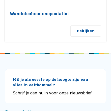
Wandelschoenenspecialist
Bekijken
Wil je als eerste op de hoogte zijn van
alles in Zaltbommel?
Schrijf je dan nu in voor onze nieuwsbrief