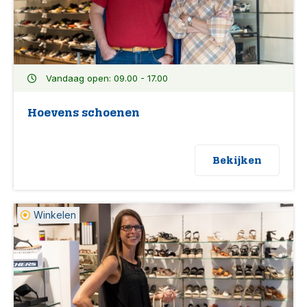
Vandaag open: 09.00 - 17.00
Hoevens schoenen
Bekijken
Winkelen