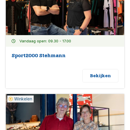
Vandaag open: 09.30 - 17.00
Sport2000 Stehmann
Bekijken
Winkelen