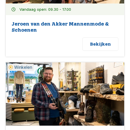
Vandaag open: 09.30 - 17.00
Jeroen van den Akker Mannenmode &
Schoenen
Bekijken
Winkelen