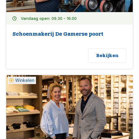
Vandaag open: 09.30 - 16.00
Schoenmakerij De Gamerse poort
Bekijken
Winkelen