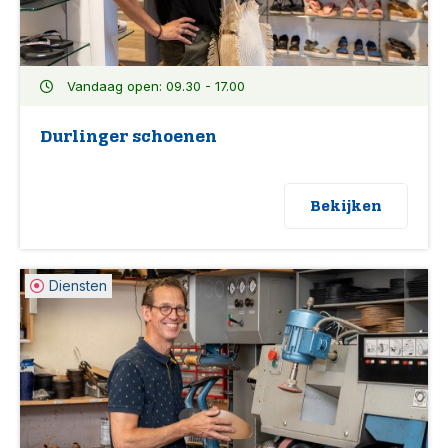
Vandaag open: 09.30 - 17.00
Durlinger schoenen
Bekijken
Diensten