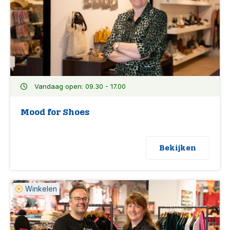
Vandaag open: 09.30 - 17.00
Mood for Shoes
Bekijken
Winkelen