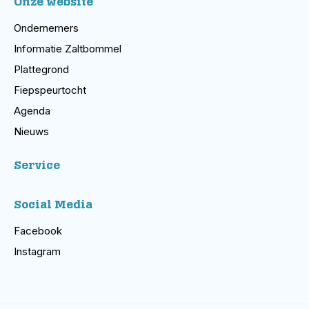
Onze website
Ondernemers
Informatie Zaltbommel
Plattegrond
Fiepspeurtocht
Agenda
Nieuws
Service
Social Media
Facebook
Instagram