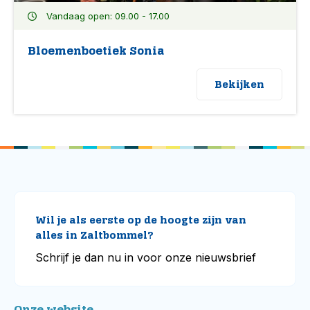
Vandaag open: 09.00 - 17.00
Bloemenboetiek Sonia
Bekijken
Wil je als eerste op de hoogte zijn van
alles in Zaltbommel?
Schrijf je dan nu in voor onze nieuwsbrief
Onze website