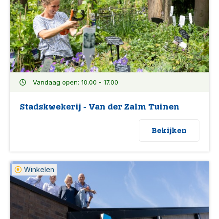
Vandaag open: 10.00 - 17.00
Stadskwekerij - Van der Zalm Tuinen
Bekijken
Winkelen