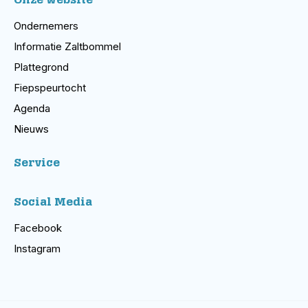
Ondernemers
Informatie Zaltbommel
Plattegrond
Fiepspeurtocht
Agenda
Nieuws
Service
Social Media
Facebook
Instagram