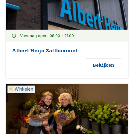
Vandaag open: 08.00 - 21.00
Albert Heijn Zaltbommel
Bekijken
Winkelen