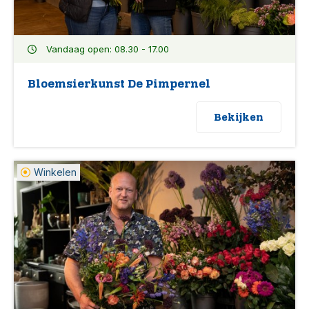
Vandaag open: 08.30 - 17.00
Bloemsierkunst De Pimpernel
Bekijken
Winkelen