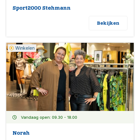
Sport2000 Stehmann
Bekijken
Winkelen
Vandaag open: 09.30 - 18.00
Norah