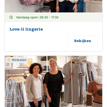
Vandaag open: 09.30 - 17.30
Love-li lingerie
Bekijken
Winkelen