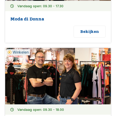
Vandaag open: 09.30 - 17.30
Moda di Donna
Bekijken
Winkelen
Vandaag open: 09.30 - 18.00