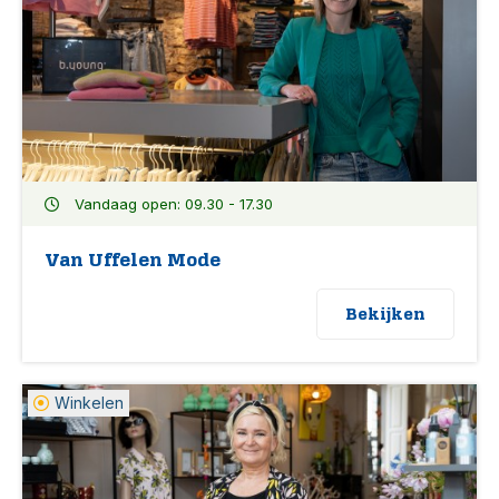
Vandaag open: 09.30 - 17.30
Van Uffelen Mode
Bekijken
Winkelen