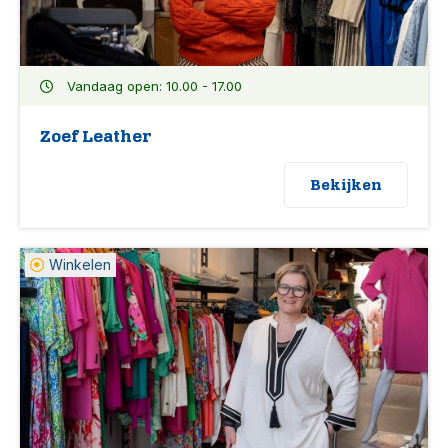
Vandaag open: 10.00 - 17.00
Zoef Leather
Bekijken
Winkelen