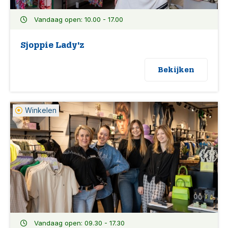
Vandaag open: 10.00 - 17.00
Sjoppie Lady'z
Bekijken
Winkelen
Vandaag open: 09.30 - 17.30