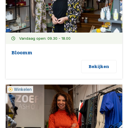
Vandaag open: 09.30 - 18.00
Bloomm
Bekijken
Winkelen