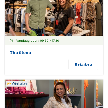
Vandaag open: 09.30 - 17.30
The Stone
Bekijken
Winkelen