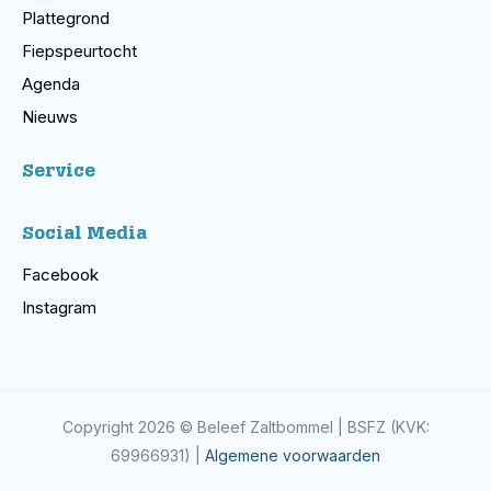
Plattegrond
Fiepspeurtocht
Agenda
Nieuws
Service
Social Media
Facebook
Instagram
Copyright 2026 © Beleef Zaltbommel | BSFZ (KVK:
69966931) |
Algemene voorwaarden