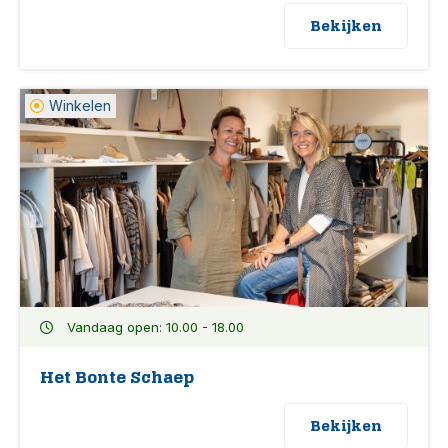
Bekijken
Winkelen
Vandaag open: 10.00 - 18.00
Het Bonte Schaep
Bekijken