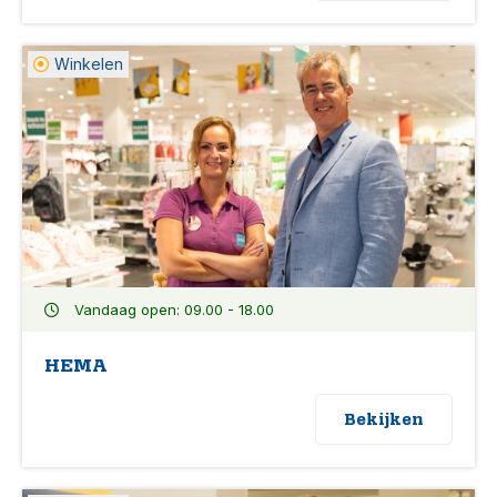
Winkelen
Vandaag open: 09.00 - 18.00
HEMA
Bekijken