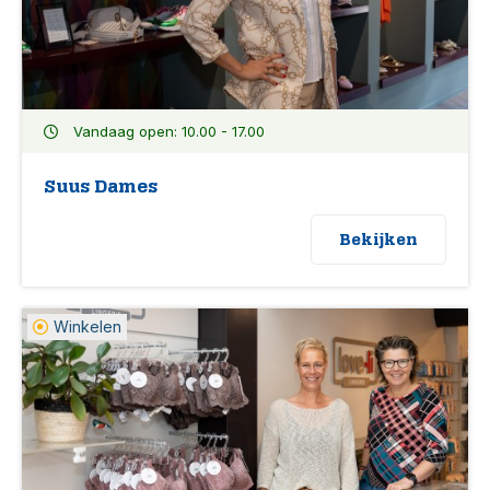
Vandaag open: 10.00 - 17.00
Suus Dames
Bekijken
Winkelen