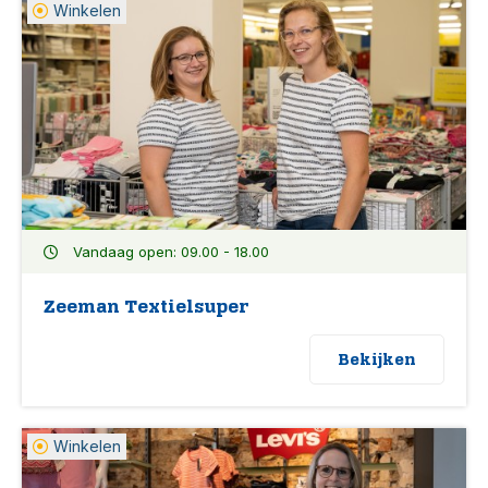
Winkelen
Vandaag open: 09.00 - 18.00
Zeeman Textielsuper
Bekijken
Winkelen