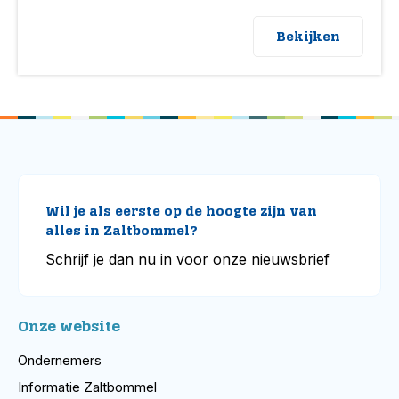
Bekijken
Wil je als eerste op de hoogte zijn van
alles in Zaltbommel?
Schrijf je dan nu in voor onze nieuwsbrief
Onze website
Ondernemers
Informatie Zaltbommel