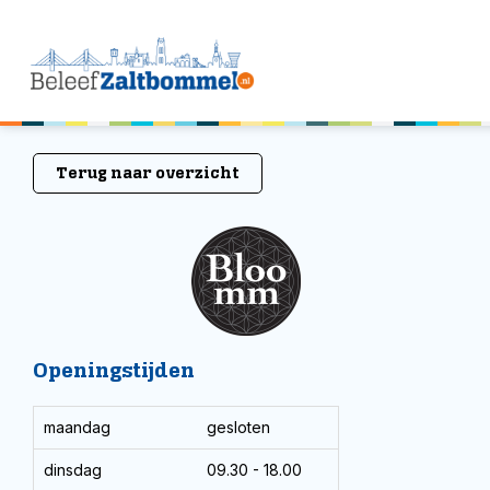
Terug naar overzicht
Openingstijden
maandag
gesloten
dinsdag
09.30 - 18.00