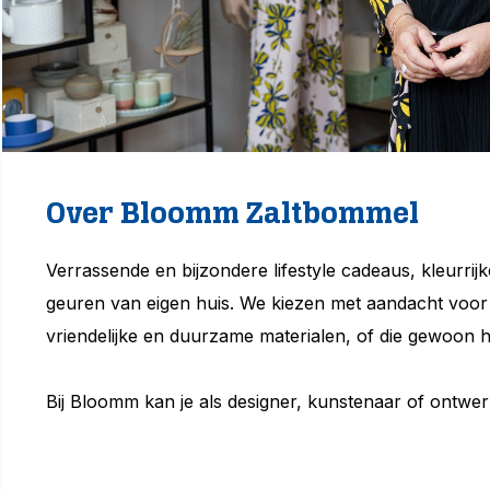
Over Bloomm Zaltbommel
Verrassende en bijzondere lifestyle cadeaus, kleurrijk
geuren van eigen huis. We kiezen met aandacht voor
vriendelijke en duurzame materialen, of die gewoon h
Bij Bloomm kan je als designer, kunstenaar of ontwer