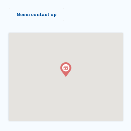
Neem contact op