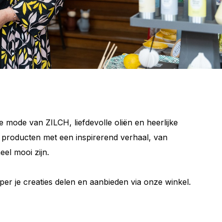
e mode van ZILCH, liefdevolle oliën en heerlijke
 producten met een inspirerend verhaal, van
eel mooi zijn.
per je creaties delen en aanbieden via onze winkel.