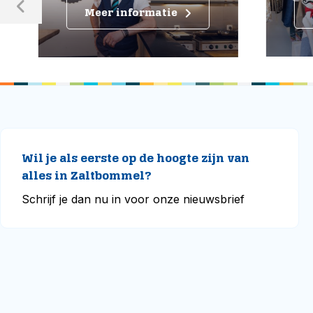
M
Meer informatie
Wil je als eerste op de hoogte zijn van
alles in Zaltbommel?
Schrijf je dan nu in voor onze nieuwsbrief