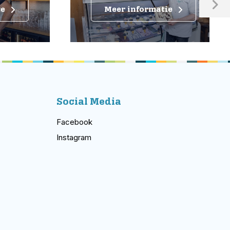
Meer informatie
Social Media
Facebook
Instagram