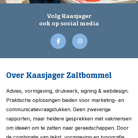
Volg Kaasjager
ook op social media
Over Kaasjager Zaltbommel
Advies, vormgeving, drukwerk, signing & webdesign.
Praktische oplossingen bieden voor marketing- en
communicatievraagstukken. Geen zweverige
rapporten, maar heldere gesprekken met vakmensen
om ideeën om te zetten naar gereedschappen. Door
de combinatie van tekst, vormgeving en typografie