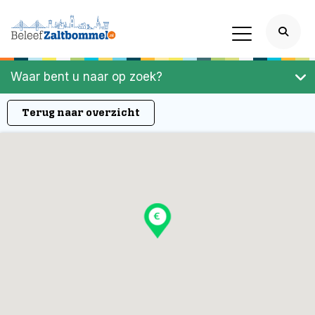
Waar bent u naar op zoek?
Terug naar overzicht