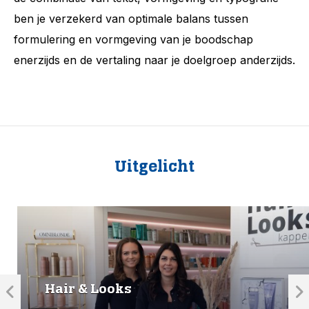
ben je verzekerd van optimale balans tussen
formulering en vormgeving van je boodschap
enerzijds en de vertaling naar je doelgroep anderzijds.
Uitgelicht
Hair & Looks