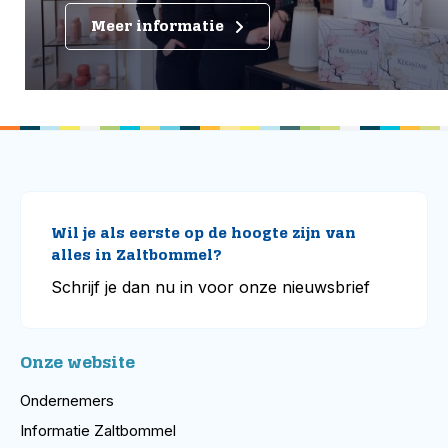
Meer informatie
Wil je als eerste op de hoogte zijn van
alles in Zaltbommel?
Schrijf je dan nu in voor onze nieuwsbrief
Onze website
Ondernemers
Informatie Zaltbommel