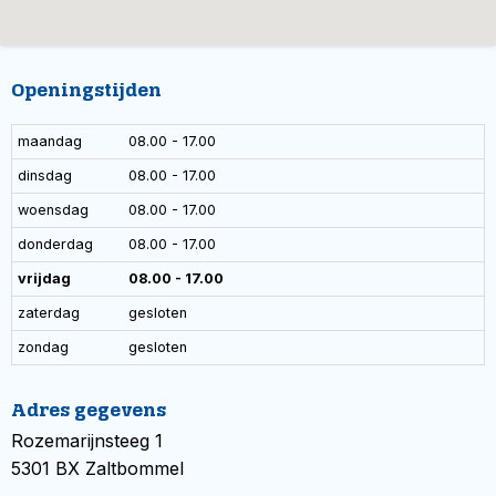
Openingstijden
maandag
08.00 - 17.00
dinsdag
08.00 - 17.00
woensdag
08.00 - 17.00
donderdag
08.00 - 17.00
vrijdag
08.00 - 17.00
zaterdag
gesloten
zondag
gesloten
Adres gegevens
Rozemarijnsteeg 1
5301 BX Zaltbommel