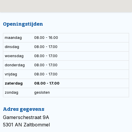
Openingstijden
maandag
08.00 - 16.00
dinsdag
08.00 - 17.00
woensdag
08.00 - 17.00
donderdag
08.00 - 17.00
vrijdag
08.00 - 17.00
zaterdag
08.00 - 17.00
zondag
gesloten
Adres gegevens
Gamerschestraat 9A
5301 AN Zaltbommel