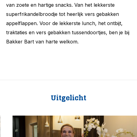
van zoete en hartige snacks. Van het lekkerste
superfrikandelbroodje tot heerlijk vers gebakken
appelflappen. Voor de lekkerste lunch, het ontbijt,
traktaties en vers gebakken tussendoortjes, ben je bij
Bakker Bart van harte welkom.
Uitgelicht