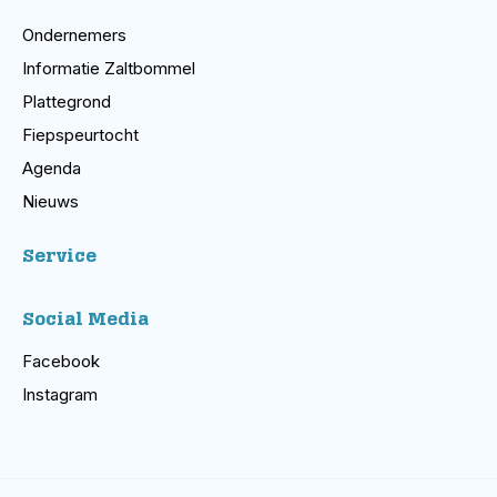
Ondernemers
Informatie Zaltbommel
Plattegrond
Fiepspeurtocht
Agenda
Nieuws
Service
Social Media
Facebook
Instagram