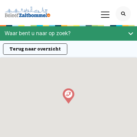
Waar bent u naar op zoek?
Terug naar overzicht