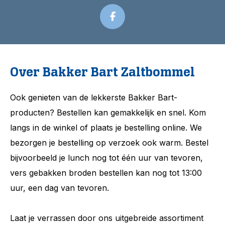
Over Bakker Bart Zaltbommel
Ook genieten van de lekkerste Bakker Bart-
producten? Bestellen kan gemakkelijk en snel. Kom
langs in de winkel of plaats je bestelling online. We
bezorgen je bestelling op verzoek ook warm. Bestel
bijvoorbeeld je lunch nog tot één uur van tevoren,
vers gebakken broden bestellen kan nog tot 13:00
uur, een dag van tevoren.
Laat je verrassen door ons uitgebreide assortiment