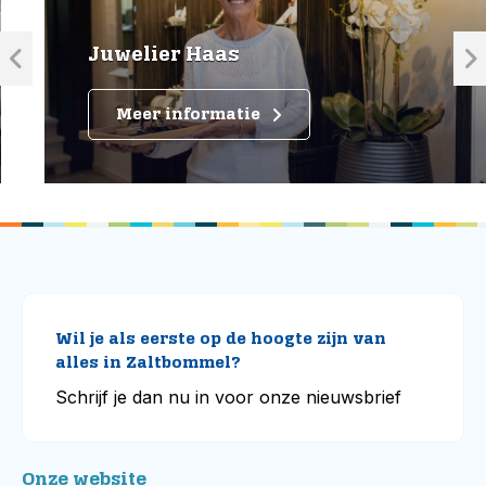
Juwelier Haas
Meer informatie
Wil je als eerste op de hoogte zijn van
alles in Zaltbommel?
Schrijf je dan nu in voor onze nieuwsbrief
Onze website