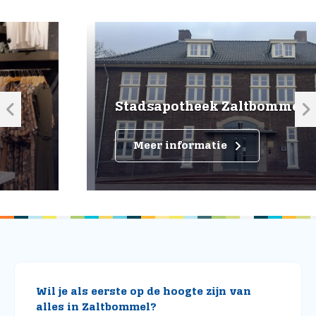
Stadsapotheek Zaltbommel
Meer informatie
Wil je als eerste op de hoogte zijn van
alles in Zaltbommel?