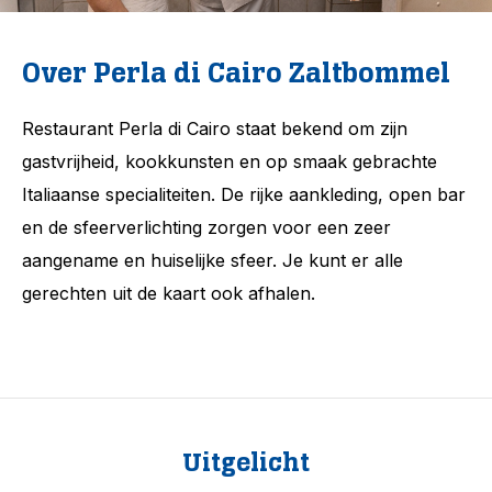
Over Perla di Cairo Zaltbommel
Restaurant Perla di Cairo staat bekend om zijn
gastvrijheid, kookkunsten en op smaak gebrachte
Italiaanse specialiteiten. De rijke aankleding, open bar
en de sfeerverlichting zorgen voor een zeer
aangename en huiselijke sfeer. Je kunt er alle
gerechten uit de kaart ook afhalen.
Uitgelicht