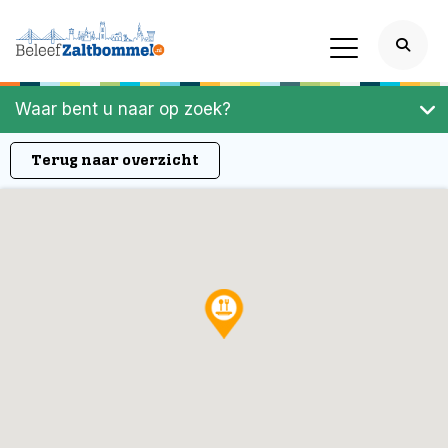
Waar bent u naar op zoek?
Terug naar overzicht