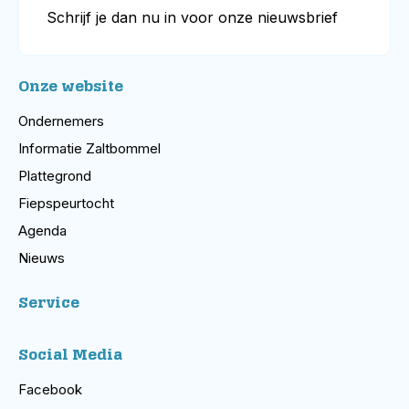
Schrijf je dan nu in voor onze nieuwsbrief
Onze website
Ondernemers
Informatie Zaltbommel
Plattegrond
Fiepspeurtocht
Agenda
Nieuws
Service
Social Media
Facebook