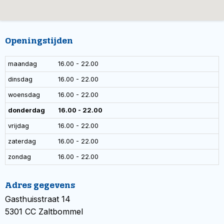
Openingstijden
maandag
16.00 - 22.00
dinsdag
16.00 - 22.00
woensdag
16.00 - 22.00
donderdag
16.00 - 22.00
vrijdag
16.00 - 22.00
zaterdag
16.00 - 22.00
zondag
16.00 - 22.00
Adres gegevens
Gasthuisstraat 14
5301 CC Zaltbommel