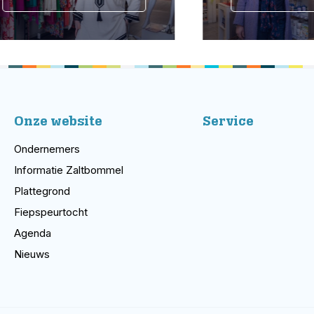
Onze website
Service
Ondernemers
Informatie Zaltbommel
Plattegrond
Fiepspeurtocht
Agenda
Nieuws