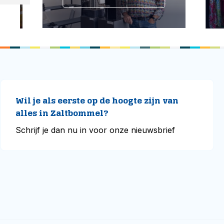
Wil je als eerste op de hoogte zijn van
alles in Zaltbommel?
Schrijf je dan nu in voor onze nieuwsbrief