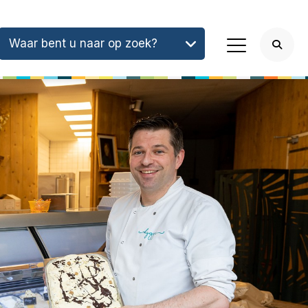
Waar bent u naar op zoek?