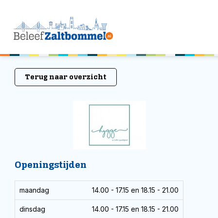
Terug naar overzicht
Openingstijden
maandag
14.00 - 17.15 en 18.15 - 21.00
dinsdag
14.00 - 17.15 en 18.15 - 21.00