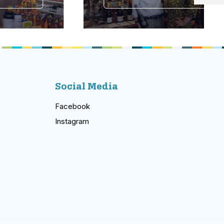
Social Media
Facebook
Instagram