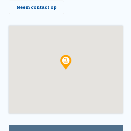
Neem contact op