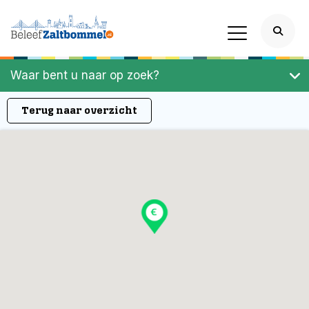
Waar bent u naar op zoek?
Terug naar overzicht