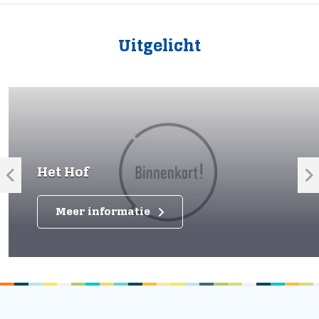
Uitgelicht
Het Hof
Meer informatie