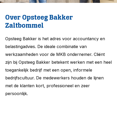
Over Opsteeg Bakker
Zaltbommel
Opsteeg Bakker is het adres voor accountancy en
belastingadvies. De ideale combinatie van
werkzaamheden voor de MKB ondernemer. Cliënt
zijn bij Opsteeg Bakker betekent werken met een heel
toegankelijk bedrijf met een open, informele
bedrijfscultuur. De medewerkers houden de lijnen
met de klanten kort, professioneel en zeer
persoonlijk.