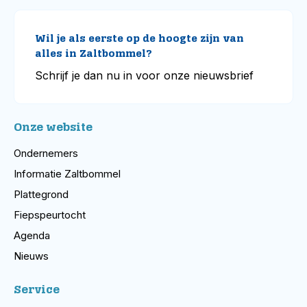
Wil je als eerste op de hoogte zijn van
alles in Zaltbommel?
Schrijf je dan nu in voor onze nieuwsbrief
Onze website
Ondernemers
Informatie Zaltbommel
Plattegrond
Fiepspeurtocht
Agenda
Nieuws
Service