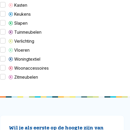
Kasten
Keukens
Slapen
Tuinmeubelen
Verlichting
Vloeren
Woningtextiel
Woonaccessoires
Zitmeubelen
Wil je als eerste op de hoogte zijn van