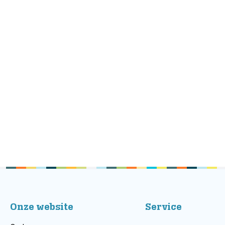
Onze website
Service