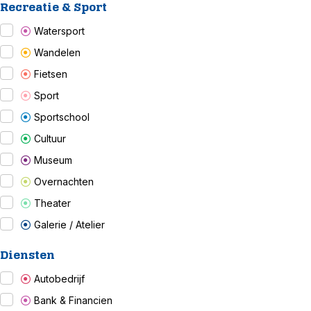
Recreatie & Sport
Watersport
Wandelen
Fietsen
Sport
Sportschool
Cultuur
Museum
Overnachten
Theater
Galerie / Atelier
Diensten
Autobedrijf
Bank & Financien