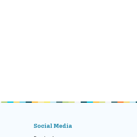
Social Media