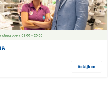
ndaag open: 09.00 - 20.00
MA
Bekijken