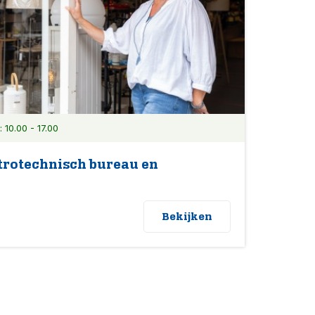
10.00 - 17.00
trotechnisch bureau en
Bekijken