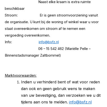
Naast elke kraam is extra ruimte
beschikbaar
Stroom: Er is geen stroomvoorziening vanuit
de organisatie. U kunt bij de woning of winkel waar u voor
staat overeenkomen om stroom af te nemen een
vergoeding overeenkomen.
Info:
info@bsfz.nl
06 – 15 542 462 (Mariëlle Pelle –
Binnenstadsmanager Zaltbommel)
Marktvoorwaarden:
Indien u verhinderd bent of wat voor reden
dan ook en geen gebruik wens te maken
van uw bevestiging, dan verzoeken we u dit
tijdens aan ons te melden.
info@bsfz.nl