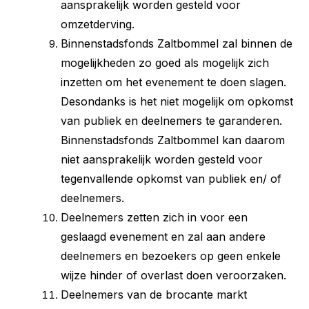
aansprakelijk worden gesteld voor
omzetderving.
Binnenstadsfonds Zaltbommel zal binnen de
mogelijkheden zo goed als mogelijk zich
inzetten om het evenement te doen slagen.
Desondanks is het niet mogelijk om opkomst
van publiek en deelnemers te garanderen.
Binnenstadsfonds Zaltbommel kan daarom
niet aansprakelijk worden gesteld voor
tegenvallende opkomst van publiek en/ of
deelnemers.
Deelnemers zetten zich in voor een
geslaagd evenement en zal aan andere
deelnemers en bezoekers op geen enkele
wijze hinder of overlast doen veroorzaken.
Deelnemers van de brocante markt