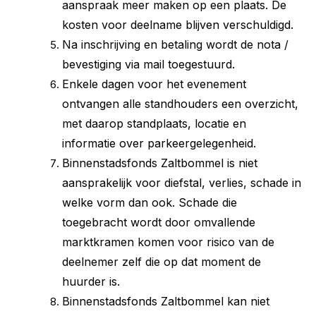
aanspraak meer maken op een plaats. De
kosten voor deelname blijven verschuldigd.
Na inschrijving en betaling wordt de nota /
bevestiging via mail toegestuurd.
Enkele dagen voor het evenement
ontvangen alle standhouders een overzicht,
met daarop standplaats, locatie en
informatie over parkeergelegenheid.
Binnenstadsfonds Zaltbommel is niet
aansprakelijk voor diefstal, verlies, schade in
welke vorm dan ook. Schade die
toegebracht wordt door omvallende
marktkramen komen voor risico van de
deelnemer zelf die op dat moment de
huurder is.
Binnenstadsfonds Zaltbommel kan niet