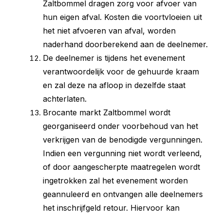
Zaltbommel dragen zorg voor afvoer van
hun eigen afval. Kosten die voortvloeien uit
het niet afvoeren van afval, worden
naderhand doorberekend aan de deelnemer.
De deelnemer is tijdens het evenement
verantwoordelijk voor de gehuurde kraam
en zal deze na afloop in dezelfde staat
achterlaten.
Brocante markt Zaltbommel wordt
georganiseerd onder voorbehoud van het
verkrijgen van de benodigde vergunningen.
Indien een vergunning niet wordt verleend,
of door aangescherpte maatregelen wordt
ingetrokken zal het evenement worden
geannuleerd en ontvangen alle deelnemers
het inschrijfgeld retour. Hiervoor kan