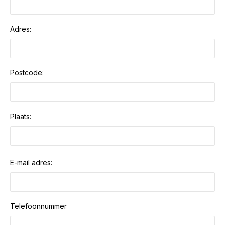
Adres:
Postcode:
Plaats:
E-mail adres:
Telefoonnummer