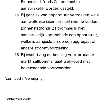
Binnenstadsfonds Zaltbommel niet
aansprakelijk worden gesteld.
Bij gebruik van apparatuur verzoeken we u
aan wettelijke eisen en richtlijnen te voldoen.
Binnenstadfonds Zaltbommel is niet
aansprakelijk voor schade aan apparatuur,
welke is aangesloten op een aggregaat of
andere stroomvoorziening.
Bij inschrijving en betaling voor brocante
markt Zaltbommel gaat u akkoord met
bovenstaande voorwaarden.
Naam bedrijf/vereniging:
Contactpersoon: