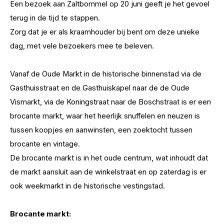
Een bezoek aan Zaltbommel op 20 juni geeft je het gevoel
terug in de tijd te stappen.
Zorg dat je er als kraamhouder bij bent om deze unieke
dag, met vele bezoekers mee te beleven.
Vanaf de Oude Markt in de historische binnenstad via de
Gasthuisstraat en de Gasthuiskapel naar de de Oude
Vismarkt, via de Koningstraat naar de Boschstraat is er een
brocante markt, waar het heerlijk snuffelen en neuzen is
tussen koopjes en aanwinsten, een zoektocht tussen
brocante en vintage.
De brocante markt is in het oude centrum, wat inhoudt dat
de markt aansluit aan de winkelstraat en op zaterdag is er
ook weekmarkt in de historische vestingstad.
Brocante markt: