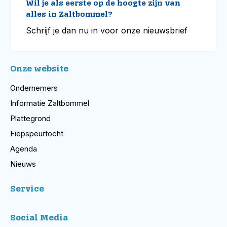
Wil je als eerste op de hoogte zijn van
alles in Zaltbommel?
Schrijf je dan nu in voor onze nieuwsbrief
Onze website
Ondernemers
Informatie Zaltbommel
Plattegrond
Fiepspeurtocht
Agenda
Nieuws
Service
Social Media