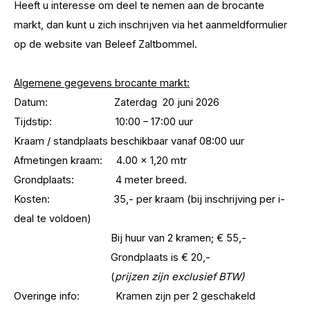
Heeft u interesse om deel te nemen aan de brocante
markt, dan kunt u zich inschrijven via het aanmeldformulier
op de website van Beleef Zaltbommel.
Algemene gegevens brocante markt:
Datum: Zaterdag 20 juni 2026
Tijdstip: 10:00 – 17:00 uur
Kraam / standplaats beschikbaar vanaf 08:00 uur
Afmetingen kraam: 4.00 x 1,20 mtr
Grondplaats: 4 meter breed.
Kosten: 35,- per kraam (bij inschrijving per i-
deal te voldoen)
Bij huur van 2 kramen; € 55,-
Grondplaats is € 20,-
(
prijzen zijn exclusief BTW)
Overinge info: Kramen zijn per 2 geschakeld