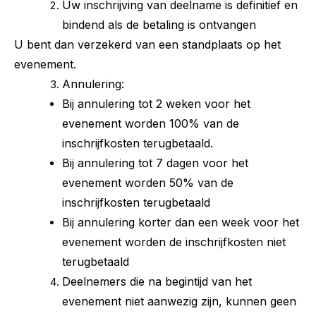
Uw inschrijving van deelname is definitief en
bindend als de betaling is ontvangen
U bent dan verzekerd van een standplaats op het
evenement.
Annulering:
Bij annulering tot 2 weken voor het
evenement worden 100% van de
inschrijfkosten terugbetaald.
Bij annulering tot 7 dagen voor het
evenement worden 50% van de
inschrijfkosten terugbetaald
Bij annulering korter dan een week voor het
evenement worden de inschrijfkosten niet
terugbetaald
Deelnemers die na begintijd van het
evenement niet aanwezig zijn, kunnen geen