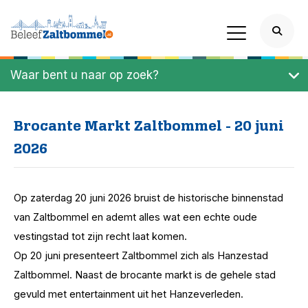
Waar bent u naar op zoek?
Brocante Markt Zaltbommel - 20 juni
2026
Op zaterdag 20 juni 2026 bruist de historische binnenstad
van Zaltbommel en ademt alles wat een echte oude
vestingstad tot zijn recht laat komen.
Op 20 juni presenteert Zaltbommel zich als Hanzestad
Zaltbommel. Naast de brocante markt is de gehele stad
gevuld met entertainment uit het Hanzeverleden.