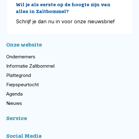
Wil je als eerste op de hoogte zijn van
alles in Zaltbommel?
Schrijf je dan nu in voor onze nieuwsbrief
Onze website
Ondernemers
Informatie Zaltbommel
Plattegrond
Fiepspeurtocht
Agenda
Nieuws
Service
Social Media