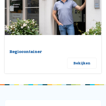
Regiocontainer
Bekijken