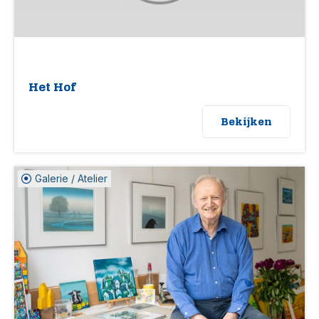
Het Hof
Bekijken
Galerie / Atelier