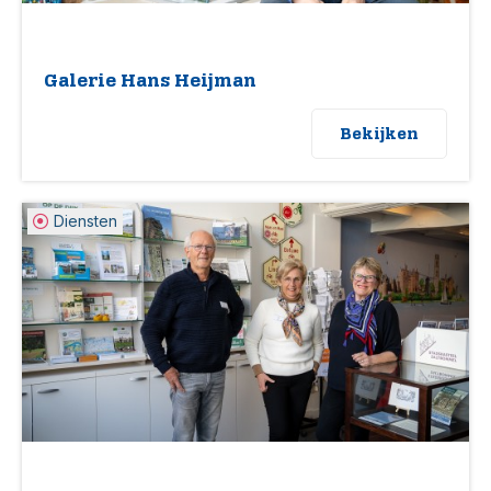
Galerie Hans Heijman
Bekijken
Diensten