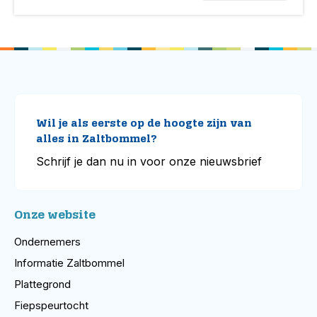
Wil je als eerste op de hoogte zijn van
alles in Zaltbommel?
Schrijf je dan nu in voor onze nieuwsbrief
Onze website
Ondernemers
Informatie Zaltbommel
Plattegrond
Fiepspeurtocht