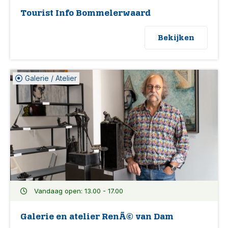
Tourist Info Bommelerwaard
Bekijken
Galerie / Atelier
Vandaag open: 13.00 - 17.00
Galerie en atelier RenÃ© van Dam