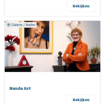
Bekijken
Galerie / Atelier
Nanda Art
Bekijken