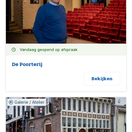
Vandaag geopend op afspraak
De Poorterij
Bekijken
Galerie / Atelier