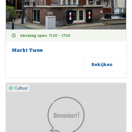
Vandaag open: 11.00 - 17.00
Markt Twee
Bekijken
Cultuur