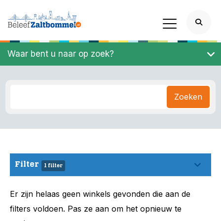
Waar bent u naar op zoek?
Zoeken
Filter
1 filter
Er zijn helaas geen winkels gevonden die aan de
filters voldoen. Pas ze aan om het opnieuw te