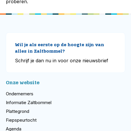
proberen.
Wil je als eerste op de hoogte zijn van
alles in Zaltbommel?
Schrijf je dan nu in voor onze nieuwsbrief
Onze website
Ondernemers
Informatie Zaltbommel
Plattegrond
Fiepspeurtocht
Agenda