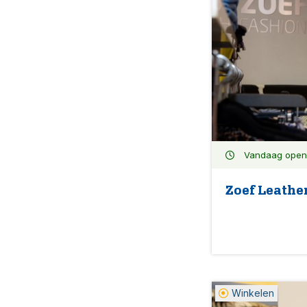
Vandaag open: 
Zoef Leathe
Winkelen