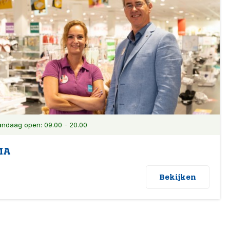
ndaag open: 09.00 - 20.00
MA
Bekijken