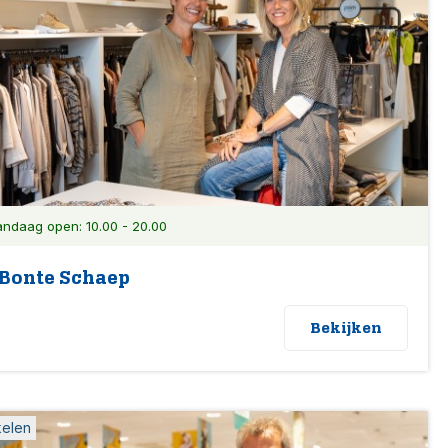
ndaag open: 10.00 - 20.00
 Bonte Schaep
Bekijken
kelen