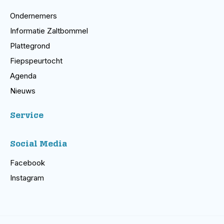
Ondernemers
Informatie Zaltbommel
Plattegrond
Fiepspeurtocht
Agenda
Nieuws
Service
Social Media
Facebook
Instagram