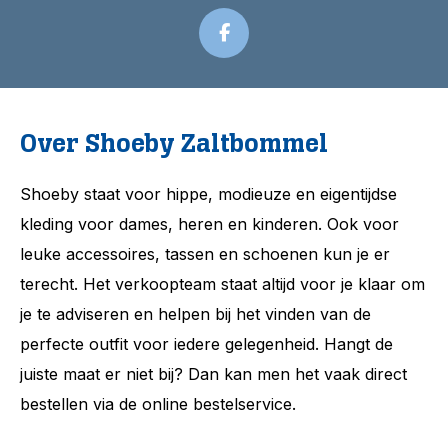
Over Shoeby Zaltbommel
Shoeby staat voor hippe, modieuze en eigentijdse
kleding voor dames, heren en kinderen. Ook voor
leuke accessoires, tassen en schoenen kun je er
terecht. Het verkoopteam staat altijd voor je klaar om
je te adviseren en helpen bij het vinden van de
perfecte outfit voor iedere gelegenheid. Hangt de
juiste maat er niet bij? Dan kan men het vaak direct
bestellen via de online bestelservice.