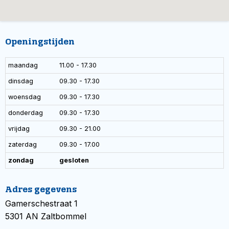
Openingstijden
maandag
11.00 - 17.30
dinsdag
09.30 - 17.30
woensdag
09.30 - 17.30
donderdag
09.30 - 17.30
vrijdag
09.30 - 21.00
zaterdag
09.30 - 17.00
zondag
gesloten
Adres gegevens
Gamerschestraat 1
5301 AN Zaltbommel