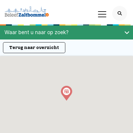
Waar bent u naar op zoek?
Terug naar overzicht