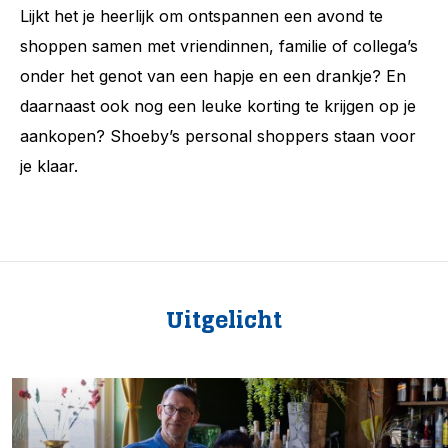
Lijkt het je heerlijk om ontspannen een avond te
shoppen samen met vriendinnen, familie of collega’s
onder het genot van een hapje en een drankje? En
daarnaast ook nog een leuke korting te krijgen op je
aankopen? Shoeby’s personal shoppers staan voor
je klaar.
Uitgelicht