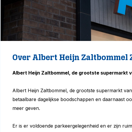
Over Albert Heijn Zaltbommel
Albert Heijn Zaltbommel, de grootste supermarkt
Albert Heijn Zaltbommel, de grootste supermarkt v
betaalbare dagelijkse boodschappen en daarnaast ook 
meer geven.
Er is er voldoende parkeergelegenheid en er zijn ruim