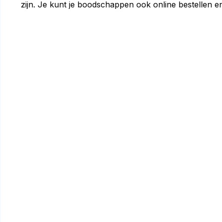
zijn. Je kunt je boodschappen ook online bestellen e