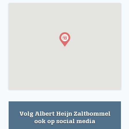
Volg Albert Heijn Zaltbommel
ook op social media