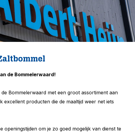
 Zaltbommel
 van de Bommelerwaard!
an de Bommelerwaard met een groot assortiment aan
excellent producten die de maaltijd weer net iets
e openingstijden om je zo goed mogelijk van dienst te