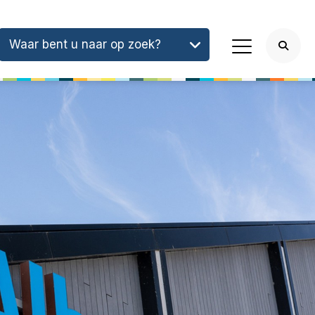
Waar bent u naar op zoek?