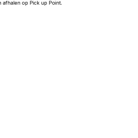
n afhalen op Pick up Point.