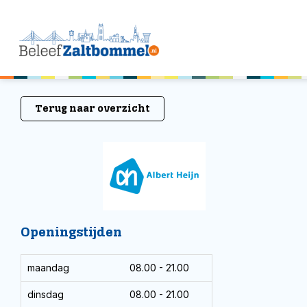
Terug naar overzicht
Openingstijden
maandag
08.00 - 21.00
dinsdag
08.00 - 21.00