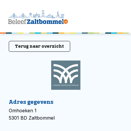
Terug naar overzicht
Adres gegevens
Omhoeken 1
5301 BD Zaltbommel