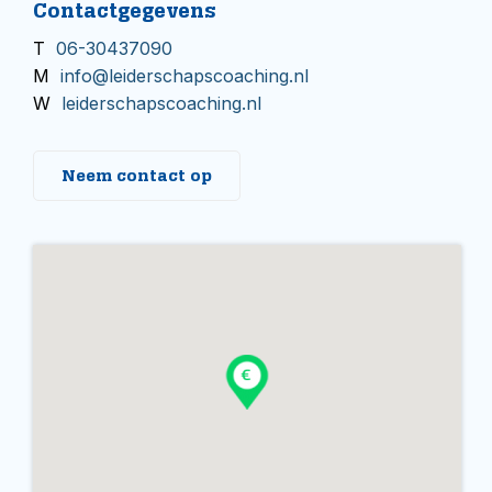
Contactgegevens
T
06-30437090
M
info@leiderschapscoaching.nl
W
leiderschapscoaching.nl
Neem contact op