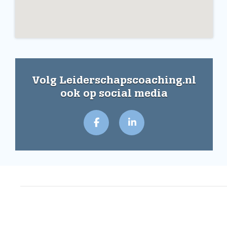
Volg Leiderschapscoaching.nl
ook op social media