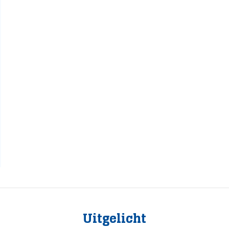
Uitgelicht