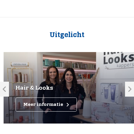
Uitgelicht
Hair & Looks
Meer informatie