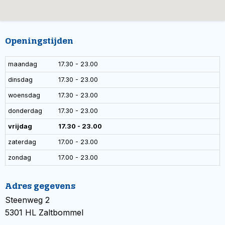
Openingstijden
maandag
17.30 - 23.00
dinsdag
17.30 - 23.00
woensdag
17.30 - 23.00
donderdag
17.30 - 23.00
vrijdag
17.30 - 23.00
zaterdag
17.00 - 23.00
zondag
17.00 - 23.00
Adres gegevens
Steenweg 2
5301 HL Zaltbommel