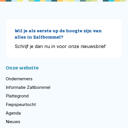
Wil je als eerste op de hoogte zijn van
alles in Zaltbommel?
Schrijf je dan nu in voor onze nieuwsbrief
Onze website
Ondernemers
Informatie Zaltbommel
Plattegrond
Fiepspeurtocht
Agenda
Nieuws