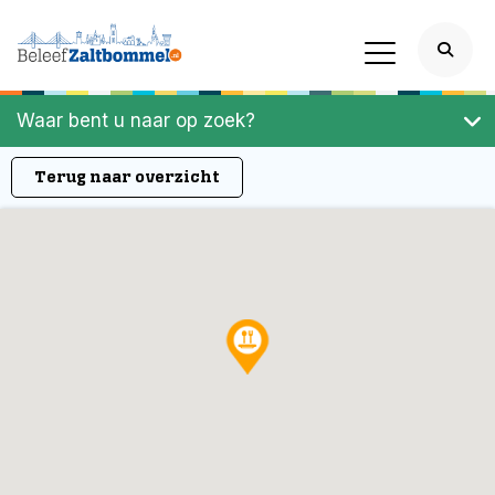
Waar bent u naar op zoek?
Terug naar overzicht