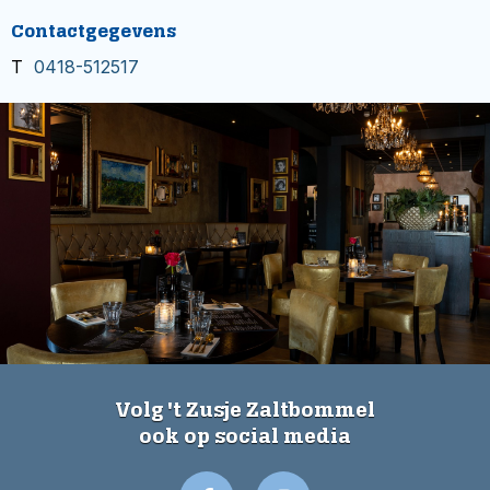
Contactgegevens
T
0418-512517
Volg 't Zusje Zaltbommel
ook op social media