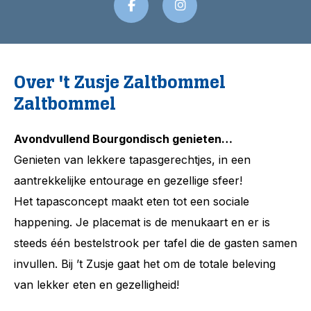
Over 't Zusje Zaltbommel
Zaltbommel
Avondvullend Bourgondisch genieten…
Genieten van lekkere tapasgerechtjes, in een
aantrekkelijke entourage en gezellige sfeer!
Het tapasconcept maakt eten tot een sociale
happening. Je placemat is de menukaart en er is
steeds één bestelstrook per tafel die de gasten samen
invullen. Bij ’t Zusje gaat het om de totale beleving
van lekker eten en gezelligheid!