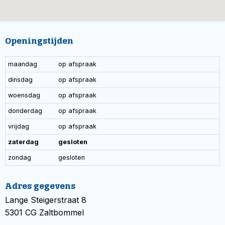
Openingstijden
maandag
op afspraak
dinsdag
op afspraak
woensdag
op afspraak
donderdag
op afspraak
vrijdag
op afspraak
zaterdag
gesloten
zondag
gesloten
Adres gegevens
Lange Steigerstraat 8
5301 CG Zaltbommel