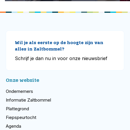
Wil je als eerste op de hoogte zijn van
alles in Zaltbommel?
Schrijf je dan nu in voor onze nieuwsbrief
Onze website
Ondernemers
Informatie Zaltbommel
Plattegrond
Fiepspeurtocht
Agenda