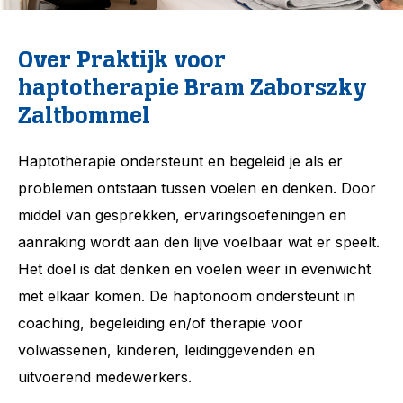
Over Praktijk voor
haptotherapie Bram Zaborszky
Zaltbommel
Haptotherapie ondersteunt en begeleid je als er
problemen ontstaan tussen voelen en denken. Door
middel van gesprekken, ervaringsoefeningen en
aanraking wordt aan den lijve voelbaar wat er speelt.
Het doel is dat denken en voelen weer in evenwicht
met elkaar komen. De haptonoom ondersteunt in
coaching, begeleiding en/of therapie voor
volwassenen, kinderen, leidinggevenden en
uitvoerend medewerkers.