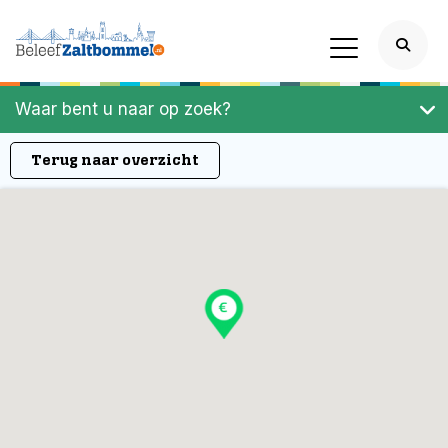
Waar bent u naar op zoek?
Terug naar overzicht