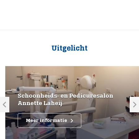
Uitgelicht
Schoonheids- en Pedicuresalon
Annette Laheij
Meer informatie