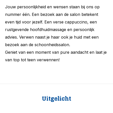
Jouw persoonlijkheid en wensen staan bij ons op
nummer één. Een bezoek aan de salon betekent
even tijd voor jezelf. Een verse cappuccino, een
rustgevende hoofdhuidmassage en persoonlijk
advies. Verwen naast je haar ook je huid met een
bezoek aan de schoonheidssalon.
Geniet van een moment van pure aandacht en laat je
van top tot teen verwennen!
Uitgelicht