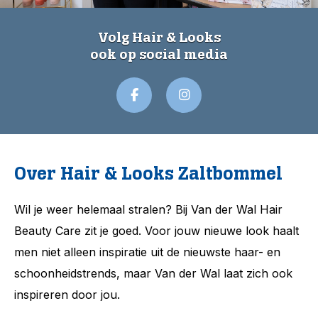
Volg Hair & Looks
ook op social media
Over Hair & Looks Zaltbommel
Wil je weer helemaal stralen? Bij Van der Wal Hair
Beauty Care zit je goed. Voor jouw nieuwe look haalt
men niet alleen inspiratie uit de nieuwste haar- en
schoonheidstrends, maar Van der Wal laat zich ook
inspireren door jou.