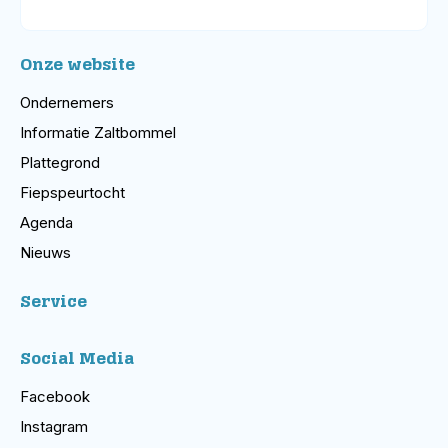
Onze website
Ondernemers
Informatie Zaltbommel
Plattegrond
Fiepspeurtocht
Agenda
Nieuws
Service
Social Media
Facebook
Instagram