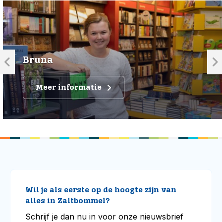
Bruna
Meer informatie
Wil je als eerste op de hoogte zijn van
alles in Zaltbommel?
Schrijf je dan nu in voor onze nieuwsbrief