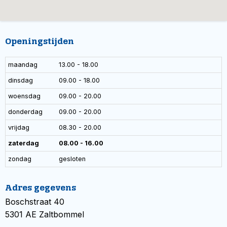
Openingstijden
maandag
13.00 - 18.00
dinsdag
09.00 - 18.00
woensdag
09.00 - 20.00
donderdag
09.00 - 20.00
vrijdag
08.30 - 20.00
zaterdag
08.00 - 16.00
zondag
gesloten
Adres gegevens
Boschstraat 40
5301 AE Zaltbommel