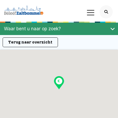
Waar bent u naar op zoek?
Terug naar overzicht