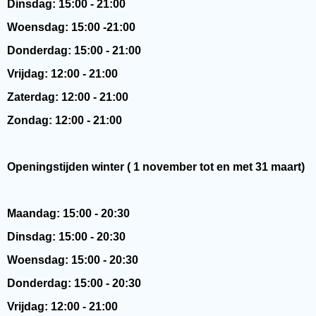
Dinsdag: 15:00 - 21:00
Woensdag: 15:00 -21:00
Donderdag: 15:00 - 21:00
Vrijdag: 12:00 - 21:00
Zaterdag: 12:00 - 21:00
Zondag: 12:00 - 21:00
Openingstijden winter ( 1 november tot en met 31 maart)
Maandag: 15:00 - 20:30
Dinsdag: 15:00 - 20:30
Woensdag: 15:00 - 20:30
Donderdag: 15:00 - 20:30
Vrijdag: 12:00 - 21:00