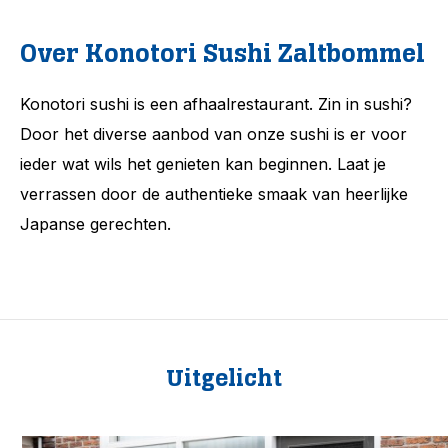
Over Konotori Sushi Zaltbommel
Konotori sushi is een afhaalrestaurant. Zin in sushi?
Door het diverse aanbod van onze sushi is er voor
ieder wat wils het genieten kan beginnen. Laat je
verrassen door de authentieke smaak van heerlijke
Japanse gerechten.
Uitgelicht