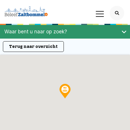
Waar bent u naar op zoek?
Terug naar overzicht