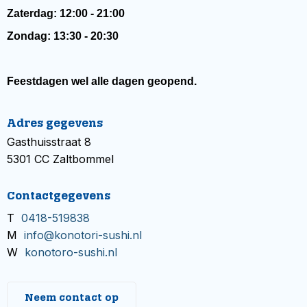
Zaterdag: 12:00 - 21:00
Zondag: 13:30 - 20:30
Feestdagen wel alle dagen geopend.
Adres gegevens
Gasthuisstraat 8
5301 CC Zaltbommel
Contactgegevens
T
0418-519838
M
info@konotori-sushi.nl
W
konotoro-sushi.nl
Neem contact op