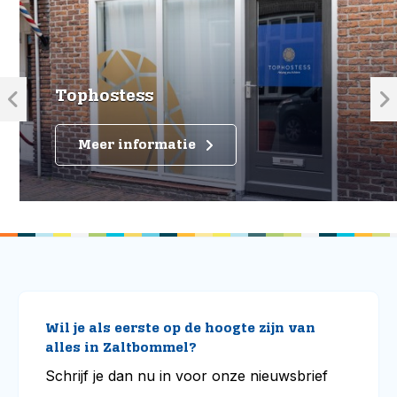
Tophostess
Meer informatie
Wil je als eerste op de hoogte zijn van
alles in Zaltbommel?
Schrijf je dan nu in voor onze nieuwsbrief