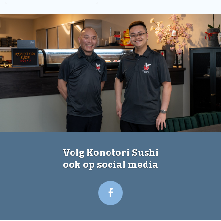
Volg Konotori Sushi
ook op social media