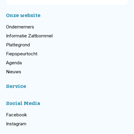
Onze website
Ondernemers
Informatie Zaltbommel
Plattegrond
Fiepspeurtocht
Agenda
Nieuws
Service
Social Media
Facebook
Instagram