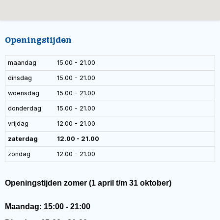
Openingstijden
maandag
15.00 - 21.00
dinsdag
15.00 - 21.00
woensdag
15.00 - 21.00
donderdag
15.00 - 21.00
vrijdag
12.00 - 21.00
zaterdag
12.00 - 21.00
zondag
12.00 - 21.00
Openingstijden zomer (1 april t/m 31 oktober)
Maandag: 15:00 - 21:00