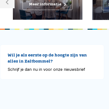
Meer informatie
M
Wil je als eerste op de hoogte zijn van
alles in Zaltbommel?
Schrijf je dan nu in voor onze nieuwsbrief