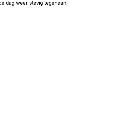
 de dag weer stevig tegenaan.