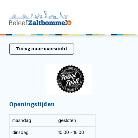
Terug naar overzicht
Openingstijden
maandag
gesloten
dinsdag
10.00 - 16.00