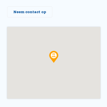
Neem contact op