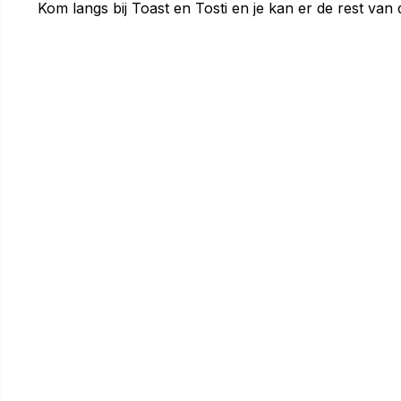
Kom langs bij Toast en Tosti en je kan er de rest van