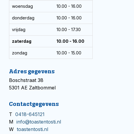
woensdag
10.00 - 16.00
donderdag
10.00 - 16.00
vrijdag
10.00 - 17.30
zaterdag
10.00 - 16.00
zondag
10.00 - 15.00
Adres gegevens
Boschstraat 38
5301 AE Zaltbommel
Contactgegevens
T
0418-645121
M
info@toastentosti.nl
W
toastentosti.nl