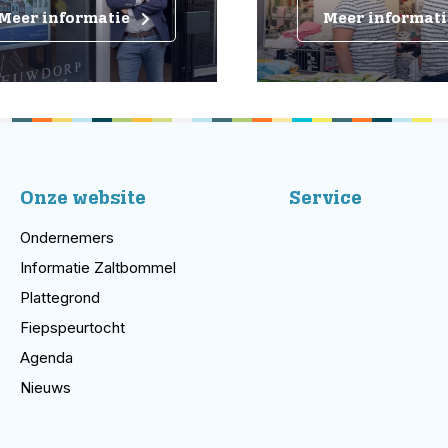
eer informatie
Meer informatie
Onze website
Service
Ondernemers
Informatie Zaltbommel
Plattegrond
Fiepspeurtocht
Agenda
Nieuws