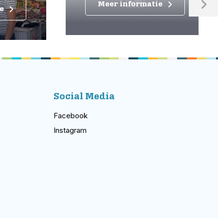
Meer informatie
Social Media
Facebook
Instagram