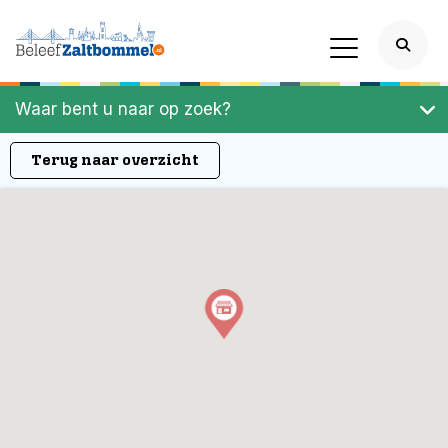
Waar bent u naar op zoek?
Terug naar overzicht