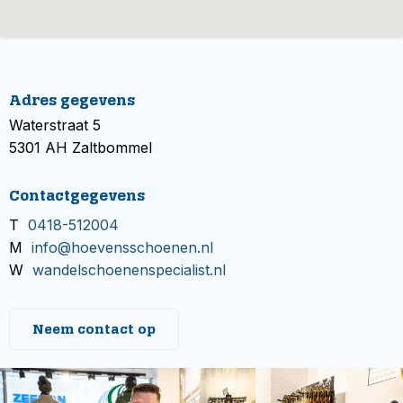
Adres gegevens
Waterstraat 5
5301 AH Zaltbommel
Contactgegevens
T
0418-512004
M
info@hoevensschoenen.nl
W
wandelschoenenspecialist.nl
Neem contact op