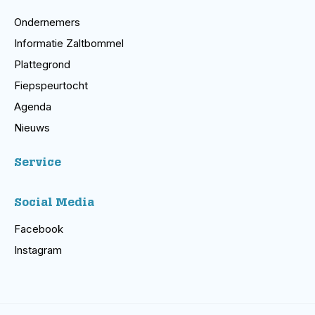
Ondernemers
Informatie Zaltbommel
Plattegrond
Fiepspeurtocht
Agenda
Nieuws
Service
Social Media
Facebook
Instagram