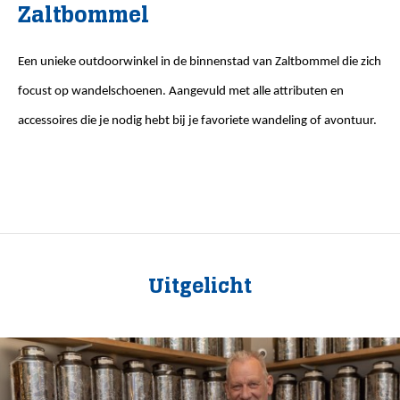
Zaltbommel
Een unieke outdoorwinkel in de binnenstad van Zaltbommel die zich
focust op wandelschoenen. Aangevuld met alle attributen en
accessoires die je nodig hebt bij je favoriete wandeling of avontuur.
Uitgelicht