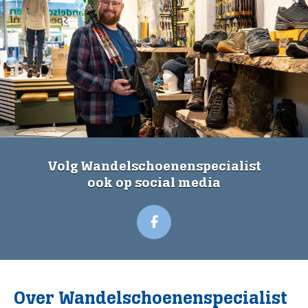
Volg Wandelschoenenspecialist
ook op social media
Over Wandelschoenenspecialist