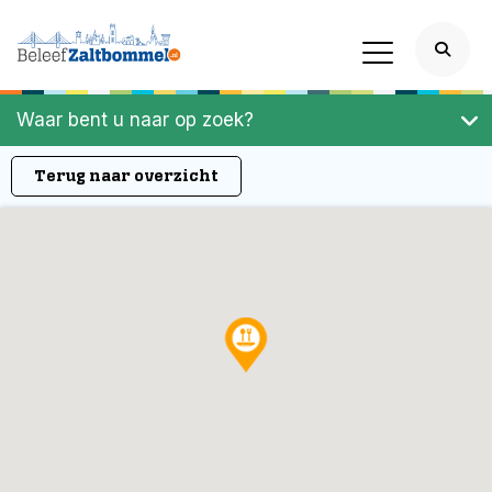
Waar bent u naar op zoek?
Terug naar overzicht