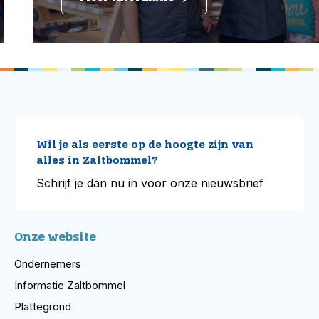
Wil je als eerste op de hoogte zijn van
alles in Zaltbommel?
Schrijf je dan nu in voor onze nieuwsbrief
Onze website
Ondernemers
Informatie Zaltbommel
Plattegrond