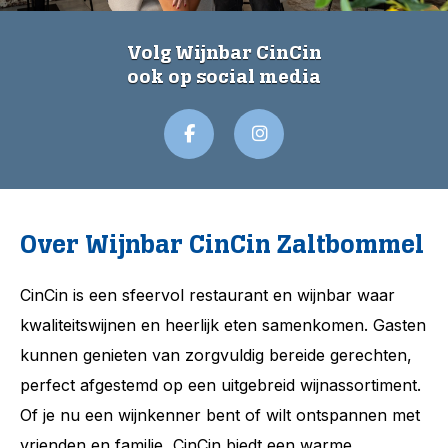
Volg Wijnbar CinCin
ook op social media
Over Wijnbar CinCin Zaltbommel
CinCin is een sfeervol restaurant en wijnbar waar
kwaliteitswijnen en heerlijk eten samenkomen. Gasten
kunnen genieten van zorgvuldig bereide gerechten,
perfect afgestemd op een uitgebreid wijnassortiment.
Of je nu een wijnkenner bent of wilt ontspannen met
vrienden en familie, CinCin biedt een warme