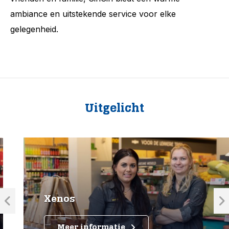
ambiance en uitstekende service voor elke
gelegenheid.
Uitgelicht
Xenos
Meer informatie