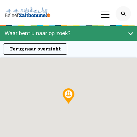
Waar bent u naar op zoek?
Terug naar overzicht