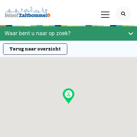
Waar bent u naar op zoek?
Terug naar overzicht