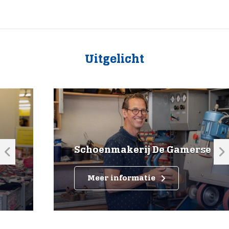
Uitgelicht
Schoenmakerij De Gamerse poort
Meer informatie