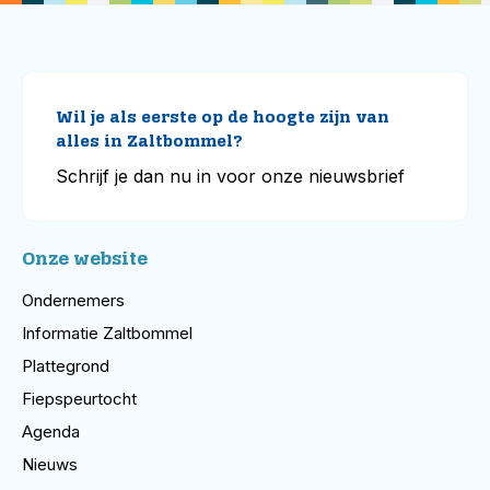
Wil je als eerste op de hoogte zijn van
alles in Zaltbommel?
Schrijf je dan nu in voor onze nieuwsbrief
Onze website
Ondernemers
Informatie Zaltbommel
Plattegrond
Fiepspeurtocht
Agenda
Nieuws