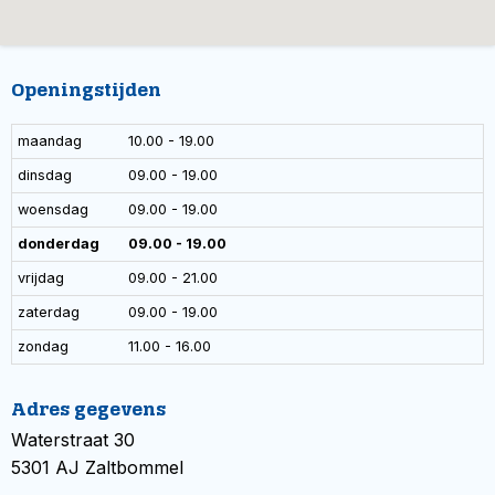
Openingstijden
maandag
10.00 - 19.00
dinsdag
09.00 - 19.00
woensdag
09.00 - 19.00
donderdag
09.00 - 19.00
vrijdag
09.00 - 21.00
zaterdag
09.00 - 19.00
zondag
11.00 - 16.00
Adres gegevens
Waterstraat 30
5301 AJ Zaltbommel