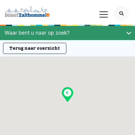
Waar bent u naar op zoek?
Terug naar overzicht