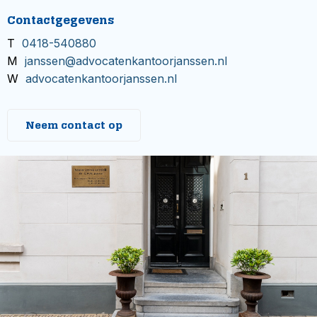
Contactgegevens
T
0418-540880
M
janssen@advocatenkantoorjanssen.nl
W
advocatenkantoorjanssen.nl
Neem contact op