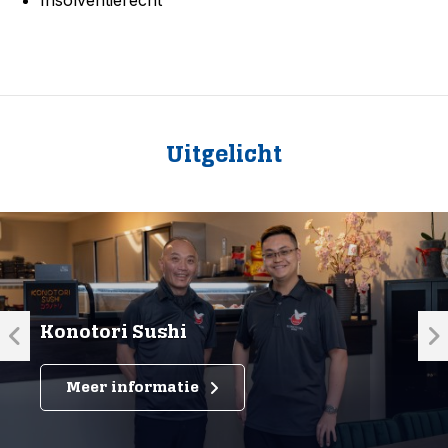
Insolventierecht
Uitgelicht
Konotori Sushi
Meer informatie