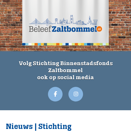
Volg Stichting Binnenstadsfonds
Zaltbommel
ook op social media
Nieuws | Stichting