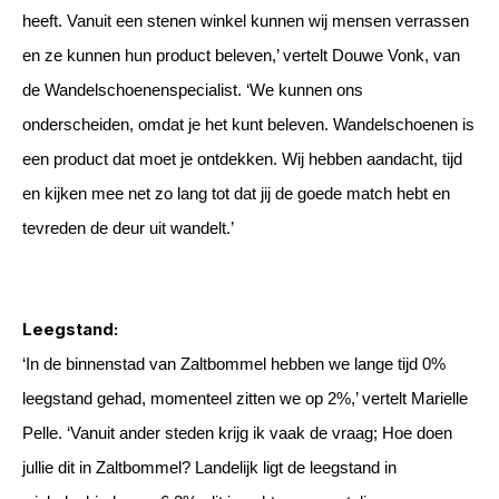
heeft. Vanuit een stenen winkel kunnen wij mensen verrassen
en ze kunnen hun product beleven,’ vertelt Douwe Vonk, van
de Wandelschoenenspecialist. ‘We kunnen ons
onderscheiden, omdat je het kunt beleven. Wandelschoenen is
een product dat moet je ontdekken. Wij hebben aandacht, tijd
en kijken mee net zo lang tot dat jij de goede match hebt en
tevreden de deur uit wandelt.’
Leegstand:
‘In de binnenstad van Zaltbommel hebben we lange tijd 0%
leegstand gehad, momenteel zitten we op 2%,’ vertelt Marielle
Pelle. ‘Vanuit ander steden krijg ik vaak de vraag; Hoe doen
jullie dit in Zaltbommel? Landelijk ligt de leegstand in