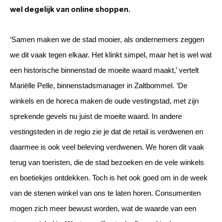
wel degelijk van online shoppen.
‘Samen maken we de stad mooier, als ondernemers zeggen
we dit vaak tegen elkaar. Het klinkt simpel, maar het is wel wat
een historische binnenstad de moeite waard maakt,’ vertelt
Mariëlle Pelle, binnenstadsmanager in Zaltbommel. ‘De
winkels en de horeca maken de oude vestingstad, met zijn
sprekende gevels nu juist de moeite waard. In andere
vestingsteden in de regio zie je dat de retail is verdwenen en
daarmee is ook veel beleving verdwenen. We horen dit vaak
terug van toeristen, die de stad bezoeken en de vele winkels
en boetiekjes ontdekken. Toch is het ook goed om in de week
van de stenen winkel van ons te laten horen. Consumenten
mogen zich meer bewust worden, wat de waarde van een