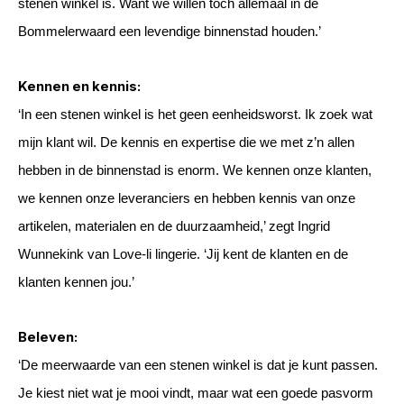
stenen winkel is. Want we willen toch allemaal in de
Bommelerwaard een levendige binnenstad houden.’
Kennen en kennis:
‘In een stenen winkel is het geen eenheidsworst. Ik zoek wat
mijn klant wil. De kennis en expertise die we met z’n allen
hebben in de binnenstad is enorm. We kennen onze klanten,
we kennen onze leveranciers en hebben kennis van onze
artikelen, materialen en de duurzaamheid,’ zegt Ingrid
Wunnekink van Love-li lingerie. ‘Jij kent de klanten en de
klanten kennen jou.’
Beleven:
‘De meerwaarde van een stenen winkel is dat je kunt passen.
Je kiest niet wat je mooi vindt, maar wat een goede pasvorm