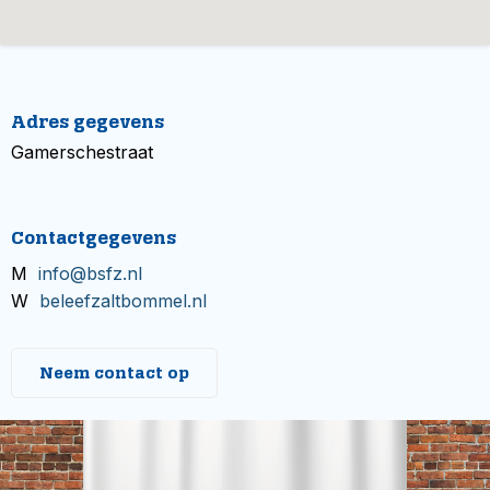
Adres gegevens
Gamerschestraat
Contactgegevens
M
info@bsfz.nl
W
beleefzaltbommel.nl
Neem contact op