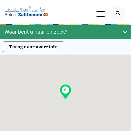
Waar bent u naar op zoek?
Terug naar overzicht