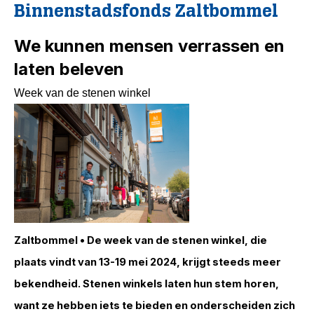
Binnenstadsfonds Zaltbommel
We kunnen mensen verrassen en
laten beleven
Week van de stenen winkel
Zaltbommel • De week van de stenen winkel, die
plaats vindt van 13-19 mei 2024, krijgt steeds meer
bekendheid. Stenen winkels laten hun stem horen,
want ze hebben iets te bieden en onderscheiden zich