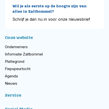
Wil je als eerste op de hoogte zijn van
alles in Zaltbommel?
Schrijf je dan nu in voor onze nieuwsbrief
Onze website
Ondernemers
Informatie Zaltbommel
Plattegrond
Fiepspeurtocht
Agenda
Nieuws
Service