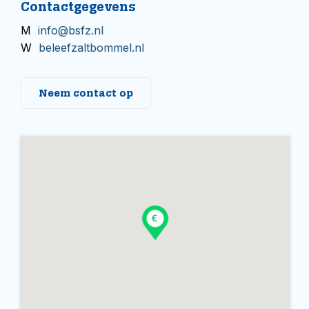
Contactgegevens
M
info@bsfz.nl
W
beleefzaltbommel.nl
Neem contact op