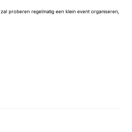
 zal proberen regelmatig een klein event organiseren,