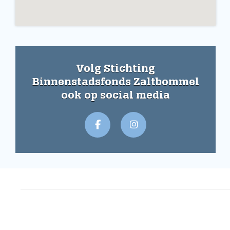
Volg Stichting
Binnenstadsfonds Zaltbommel
ook op social media