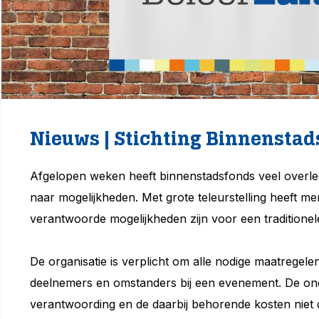
Nieuws | Stichting Binnensta
Afgelopen weken heeft binnenstadsfonds veel overle
naar mogelijkheden. Met grote teleurstelling heeft me
verantwoorde mogelijkheden zijn voor een tradition
De organisatie is verplicht om alle nodige maatregel
deelnemers en omstanders bij een evenement. De o
verantwoording en de daarbij behorende kosten niet 