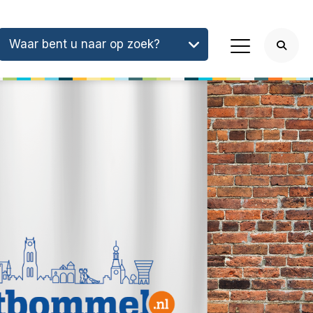
Waar bent u naar op zoek?