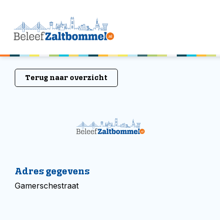
Terug naar overzicht
Adres gegevens
Gamerschestraat