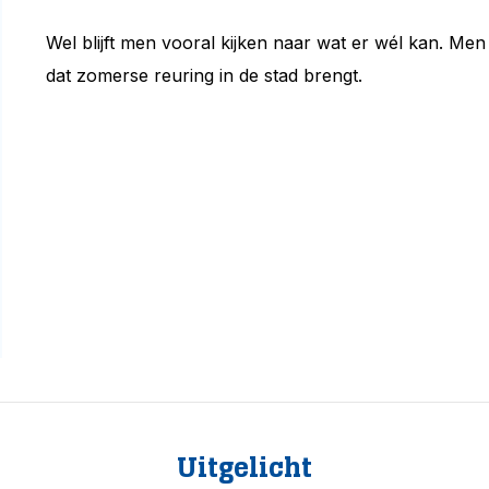
Wel blijft men vooral kijken naar wat er wél kan. Men
dat zomerse reuring in de stad brengt.
Uitgelicht