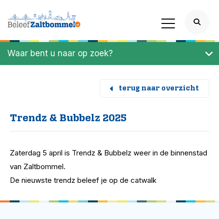
Waar bent u naar op zoek?
terug naar overzicht
Trendz & Bubbelz 2025
Zaterdag 5 april is Trendz & Bubbelz weer in de binnenstad
van Zaltbommel.
De nieuwste trendz beleef je op de catwalk