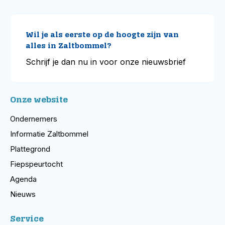
Wil je als eerste op de hoogte zijn van
alles in Zaltbommel?
Schrijf je dan nu in voor onze nieuwsbrief
Onze website
Ondernemers
Informatie Zaltbommel
Plattegrond
Fiepspeurtocht
Agenda
Nieuws
Service