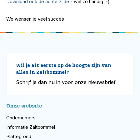
Download ook de achterzijde
- wel zo handig ;-)
We wensen je veel succes
Wil je als eerste op de hoogte zijn van
alles in Zaltbommel?
Schrijf je dan nu in voor onze nieuwsbrief
Onze website
Ondernemers
Informatie Zaltbommel
Plattegrond