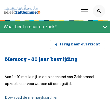
Waar bent u naar op zoek?
terug naar overzicht
Memory - 80 jaar bevrijding
Van 1 - 10 mei kun jij in de binnenstad van Zaltbommel
opzoek naar voorwerpen uit oorlogstijd.
Download de memorykaart hier