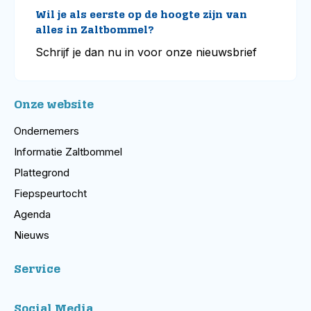
Wil je als eerste op de hoogte zijn van
alles in Zaltbommel?
Schrijf je dan nu in voor onze nieuwsbrief
Onze website
Ondernemers
Informatie Zaltbommel
Plattegrond
Fiepspeurtocht
Agenda
Nieuws
Service
Social Media