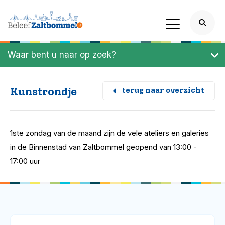
Waar bent u naar op zoek?
Kunstrondje
terug naar overzicht
1ste zondag van de maand zijn de vele ateliers en galeries
in de Binnenstad van Zaltbommel geopend van 13:00 -
17:00 uur