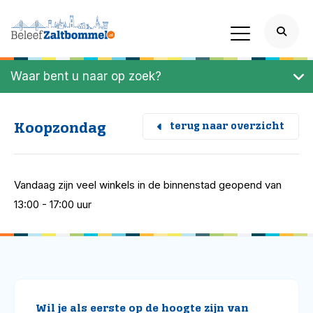
Waar bent u naar op zoek?
Koopzondag
terug naar overzicht
Vandaag zijn veel winkels in de binnenstad geopend van
13:00 - 17:00 uur
Wil je als eerste op de hoogte zijn van