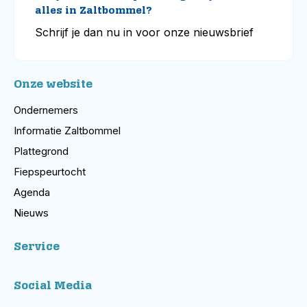
alles in Zaltbommel?
Schrijf je dan nu in voor onze nieuwsbrief
Onze website
Ondernemers
Informatie Zaltbommel
Plattegrond
Fiepspeurtocht
Agenda
Nieuws
Service
Social Media