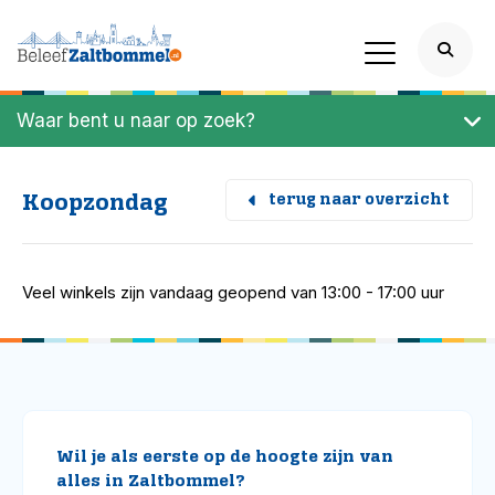
Waar bent u naar op zoek?
Koopzondag
terug naar overzicht
Veel winkels zijn vandaag geopend van 13:00 - 17:00 uur
Wil je als eerste op de hoogte zijn van
alles in Zaltbommel?