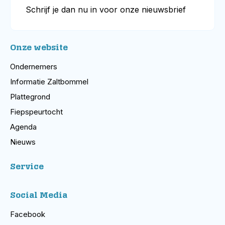
Schrijf je dan nu in voor onze nieuwsbrief
Onze website
Ondernemers
Informatie Zaltbommel
Plattegrond
Fiepspeurtocht
Agenda
Nieuws
Service
Social Media
Facebook